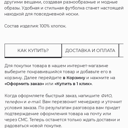
другими вещами, создавая разнообразные и модные
образы. Удобная и стильная футболка станет настоящей
находкой для повседневной носки.
Состав изделия: 100% хлопок.
КАК КУПИТЬ?
ДОСТАВКА И ОПЛАТА
Для покупки товара в нашем интернет-магазине
выберите понравившийся товар и добавьте его в
корзину. Далее перейдите
в Корзину
и нажмите на
«Оформить заказ»
или
«Купить в 1 клик»
.
Когда оформляете быстрый заказ, напишите
ФИО
,
телефон
и
e-mail
. Вам перезвонит менеджер и уточнит
условия заказа. По результатам разговора вам придет
подтверждение оформления товара на почту или
через СМС. Теперь останется только ждать доставки и
радоваться новой покупке.