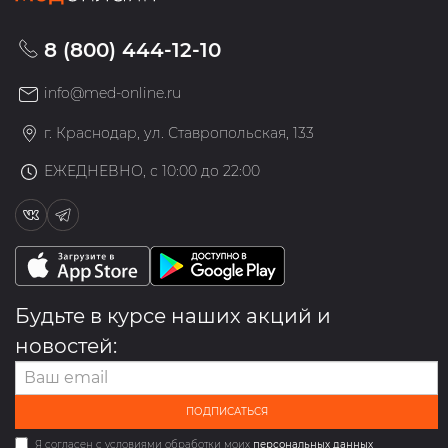
8 (800) 444-12-10
info@med-online.ru
г. Краснодар, ул. Ставропольская, 133
ЕЖЕДНЕВНО, с 10:00 до 22:00
Будьте в курсе наших акций и
новостей:
ПОДПИСАТЬСЯ
Я согласен с условиями обработки моих
персональных данных