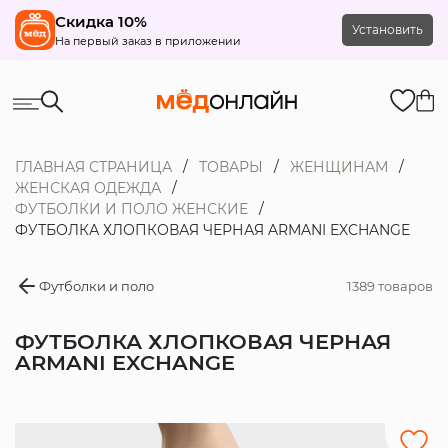
Скидка 10%
Установить
На первый заказ в приложении
ГЛАВНАЯ СТРАНИЦА
ТОВАРЫ
ЖЕНЩИНАМ
ЖЕНСКАЯ ОДЕЖДА
ФУТБОЛКИ И ПОЛО ЖЕНСКИЕ
ФУТБОЛКА ХЛОПКОВАЯ ЧЕРНАЯ ARMANI EXCHANGE
Футболки и поло
1389 товаров
ФУТБОЛКА ХЛОПКОВАЯ ЧЕРНАЯ
ARMANI EXCHANGE