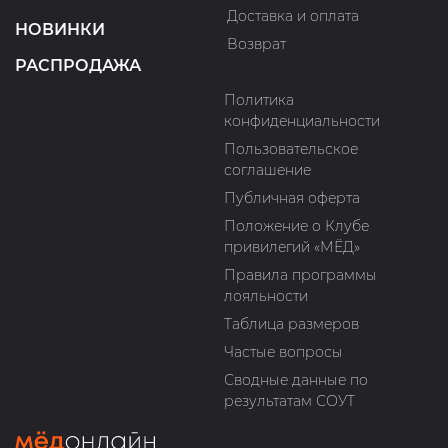
Доставка и оплата
НОВИНКИ
Возврат
РАСПРОДАЖА
Политика
конфиденциальности
Пользовательское
соглашение
Публичная оферта
Положение о Клубе
привилегий «МЁД»
Правила программы
лояльности
Таблица размеров
Частые вопросы
Сводные данные по
результатам СОУТ