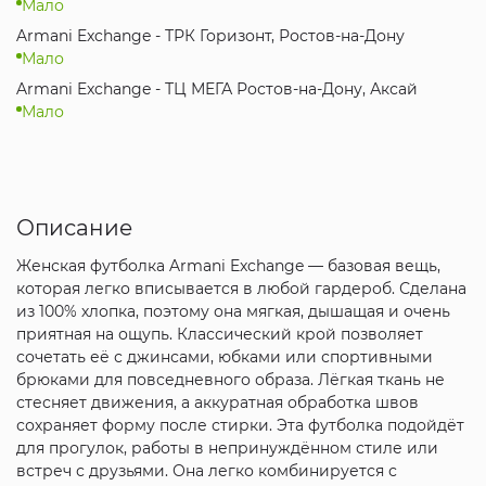
Мало
Armani Exchange - ТРК Горизонт, Ростов-на-Дону
Мало
Armani Exchange - ТЦ МЕГА Ростов-на-Дону, Аксай
Мало
Описание
Женская футболка Armani Exchange — базовая вещь,
которая легко вписывается в любой гардероб. Сделана
из 100% хлопка, поэтому она мягкая, дышащая и очень
приятная на ощупь. Классический крой позволяет
сочетать её с джинсами, юбками или спортивными
брюками для повседневного образа. Лёгкая ткань не
стесняет движения, а аккуратная обработка швов
сохраняет форму после стирки. Эта футболка подойдёт
для прогулок, работы в непринуждённом стиле или
встреч с друзьями. Она легко комбинируется с