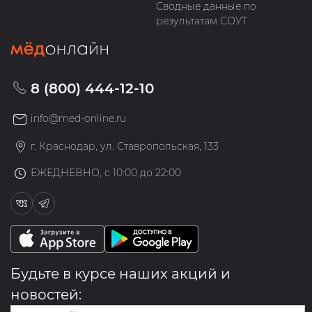
Сводные данные по
результатам СОУТ
8 (800) 444-12-10
info@med-online.ru
г. Краснодар, ул. Ставропольская, 133
ЕЖЕДНЕВНО, с 10:00 до 22:00
Будьте в курсе наших акций и
новостей: