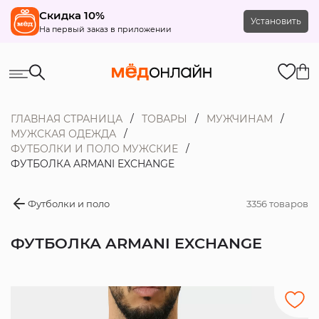
Скидка 10%
Установить
На первый заказ в приложении
ГЛАВНАЯ СТРАНИЦА
ТОВАРЫ
МУЖЧИНАМ
МУЖСКАЯ ОДЕЖДА
ФУТБОЛКИ И ПОЛО МУЖСКИЕ
ФУТБОЛКА ARMANI EXCHANGE
Футболки и поло
3356 товаров
ФУТБОЛКА ARMANI EXCHANGE