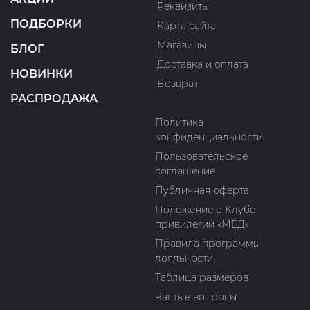
Реквизиты
ПОДБОРКИ
Карта сайта
Магазины
БЛОГ
Доставка и оплата
НОВИНКИ
Возврат
РАСПРОДАЖА
Политика
конфиденциальности
Пользовательское
соглашение
Публичная оферта
Положение о Клубе
привилегий «МЁД»
Правила программы
лояльности
Таблица размеров
Частые вопросы