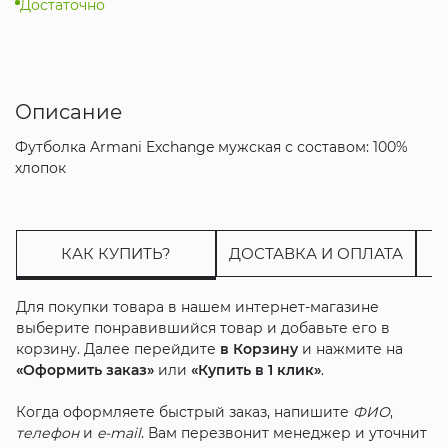
Достаточно
Описание
Футболка Armani Exchange мужская с составом: 100%
хлопок
КАК КУПИТЬ?
ДОСТАВКА И ОПЛАТА
Для покупки товара в нашем интернет-магазине
выберите понравившийся товар и добавьте его в
корзину. Далее перейдите
в Корзину
и нажмите на
«Оформить заказ»
или
«Купить в 1 клик»
.
Когда оформляете быстрый заказ, напишите
ФИО
,
телефон
и
e-mail
. Вам перезвонит менеджер и уточнит