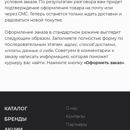
условия заказа. По результатам разговора вам придет
подтверждение оформления товара на почту или
через СМС. Теперь останется только ждать доставки и
радоваться новой покупке.
Оформление заказа в стандартном режиме выглядит
следующим образом. Заполняете полностью форму по
последовательным этапам:
адрес
,
способ доставки
,
оплаты
,
данные о себе
. Советуем в комментарии к
заказу написать информацию, которая поможет
курьеру вас найти. Нажмите кнопку
«Оформить заказ»
.
О нас
КАТАЛОГ
Контакты
БРЕНДЫ
Партнеры
АКЦИИ