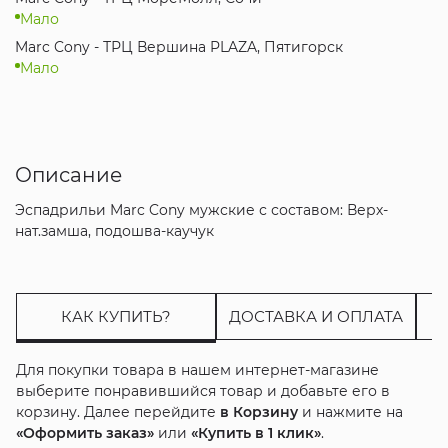
Мало
Marc Cony - ТРЦ Вершина PLAZA, Пятигорск
Мало
Описание
Эспадрильи Marc Cony мужские с составом: Верх-
нат.замша, подошва-каучук
КАК КУПИТЬ?
ДОСТАВКА И ОПЛАТА
Для покупки товара в нашем интернет-магазине
выберите понравившийся товар и добавьте его в
корзину. Далее перейдите
в Корзину
и нажмите на
«Оформить заказ»
или
«Купить в 1 клик»
.