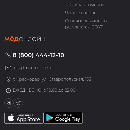
Таблица размеров
Частые вопросы
Сводные данные по
результатам СОУТ
8 (800) 444-12-10
info@med-online.ru
г. Краснодар, ул. Ставропольская, 133
ЕЖЕДНЕВНО, с 10:00 до 22:00