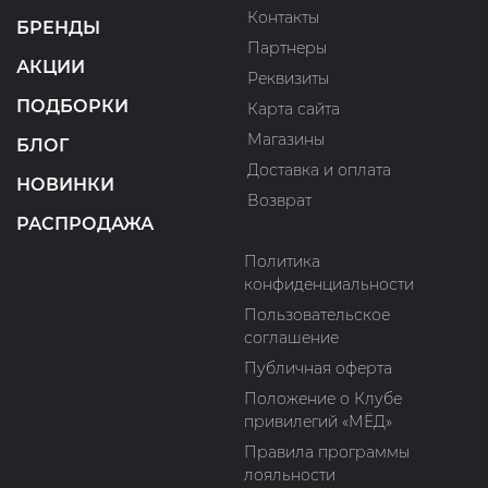
Контакты
БРЕНДЫ
Партнеры
АКЦИИ
Реквизиты
ПОДБОРКИ
Карта сайта
Магазины
БЛОГ
Доставка и оплата
НОВИНКИ
Возврат
РАСПРОДАЖА
Политика
конфиденциальности
Пользовательское
соглашение
Публичная оферта
Положение о Клубе
привилегий «МЁД»
Правила программы
лояльности