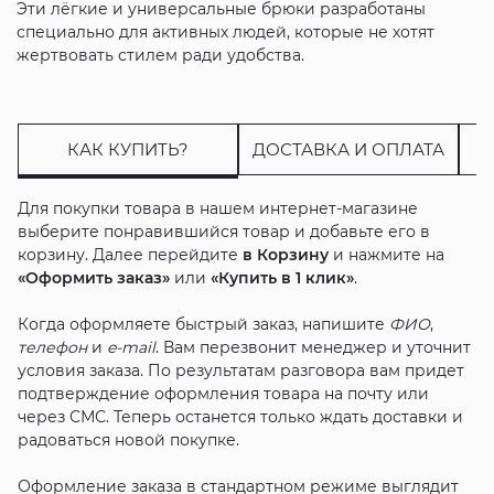
Эти лёгкие и универсальные брюки разработаны
специально для активных людей, которые не хотят
жертвовать стилем ради удобства.
КАК КУПИТЬ?
ДОСТАВКА И ОПЛАТА
Для покупки товара в нашем интернет-магазине
выберите понравившийся товар и добавьте его в
корзину. Далее перейдите
в Корзину
и нажмите на
«Оформить заказ»
или
«Купить в 1 клик»
.
Когда оформляете быстрый заказ, напишите
ФИО
,
телефон
и
e-mail
. Вам перезвонит менеджер и уточнит
условия заказа. По результатам разговора вам придет
подтверждение оформления товара на почту или
через СМС. Теперь останется только ждать доставки и
радоваться новой покупке.
Оформление заказа в стандартном режиме выглядит