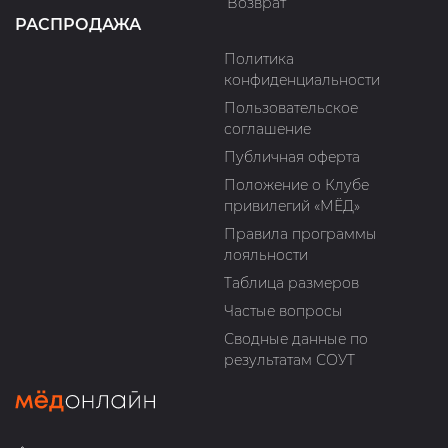
Возврат
РАСПРОДАЖА
Политика
конфиденциальности
Пользовательское
соглашение
Публичная оферта
Положение о Клубе
привилегий «МЁД»
Правила программы
лояльности
Таблица размеров
Частые вопросы
Сводные данные по
результатам СОУТ