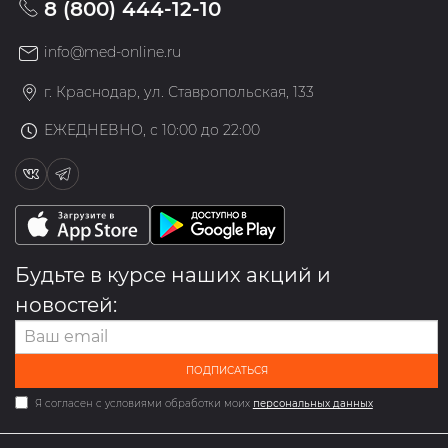
8 (800) 444-12-10
info@med-online.ru
г. Краснодар, ул. Ставропольская, 133
ЕЖЕДНЕВНО, с 10:00 до 22:00
Будьте в курсе наших акций и
новостей:
ПОДПИСАТЬСЯ
Я согласен с условиями обработки моих
персональных данных