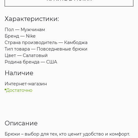
Характеристики:
Пол —
Мужчинам
Бренд —
Nike
Страна производитель —
Камбоджа
Тип товара —
Повседневные брюки
Цвет —
Салатовый
Родина бренда —
США
Наличие
Интернет-магазин
Достаточно
Описание
Брюки – выбор для тех, кто ценит удобство и комфорт.