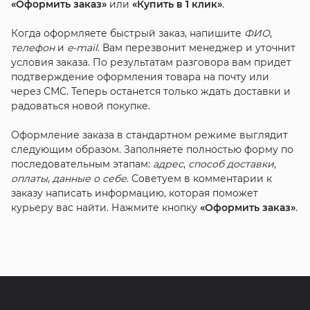
«Оформить заказ»
или
«Купить в 1 клик»
.
Когда оформляете быстрый заказ, напишите
ФИО
,
телефон
и
e-mail
. Вам перезвонит менеджер и уточнит
условия заказа. По результатам разговора вам придет
подтверждение оформления товара на почту или
через СМС. Теперь останется только ждать доставки и
радоваться новой покупке.
Оформление заказа в стандартном режиме выглядит
следующим образом. Заполняете полностью форму по
последовательным этапам:
адрес
,
способ доставки
,
оплаты
,
данные о себе
. Советуем в комментарии к
заказу написать информацию, которая поможет
курьеру вас найти. Нажмите кнопку
«Оформить заказ»
.