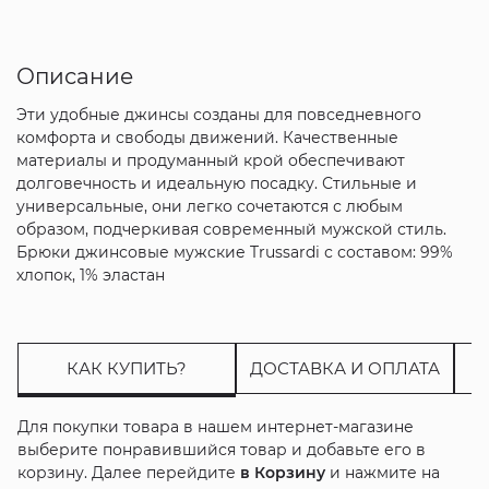
Описание
Эти удобные джинсы созданы для повседневного
комфорта и свободы движений. Качественные
материалы и продуманный крой обеспечивают
долговечность и идеальную посадку. Стильные и
универсальные, они легко сочетаются с любым
образом, подчеркивая современный мужской стиль.
Брюки джинсовые мужские Trussardi с составом: 99%
хлопок, 1% эластан
КАК КУПИТЬ?
ДОСТАВКА И ОПЛАТА
Для покупки товара в нашем интернет-магазине
выберите понравившийся товар и добавьте его в
корзину. Далее перейдите
в Корзину
и нажмите на