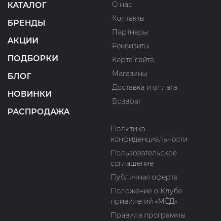
О нас
КАТАЛОГ
Контакты
БРЕНДЫ
Партнеры
АКЦИИ
Реквизиты
ПОДБОРКИ
Карта сайта
Магазины
БЛОГ
Доставка и оплата
НОВИНКИ
Возврат
РАСПРОДАЖА
Политика
конфиденциальности
Пользовательское
соглашение
Публичная оферта
Положение о Клубе
привилегий «МЁД»
Правила программы