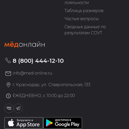
лояльности
Таблица размеров
Частые вопросы
Сводные данные по
результатам СОУТ
8 (800) 444-12-10
info@med-online.ru
г. Краснодар, ул. Ставропольская, 133
ЕЖЕДНЕВНО, с 10:00 до 22:00