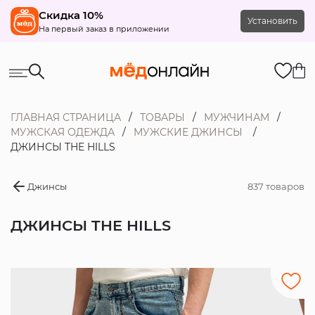
Скидка 10%
Установить
На первый заказ в приложении
ГЛАВНАЯ СТРАНИЦА
ТОВАРЫ
МУЖЧИНАМ
МУЖСКАЯ ОДЕЖДА
МУЖСКИЕ ДЖИНСЫ
ДЖИНСЫ THE HILLS
Джинсы
837 товаров
ДЖИНСЫ THE HILLS