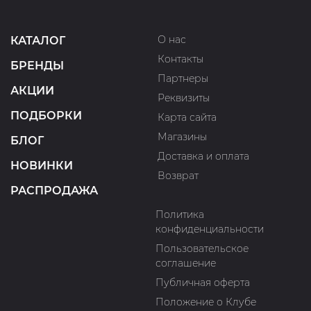
О нас
КАТАЛОГ
Контакты
БРЕНДЫ
Партнеры
АКЦИИ
Реквизиты
ПОДБОРКИ
Карта сайта
Магазины
БЛОГ
Доставка и оплата
НОВИНКИ
Возврат
РАСПРОДАЖА
Политика
конфиденциальности
Пользовательское
соглашение
Публичная оферта
Положение о Клубе