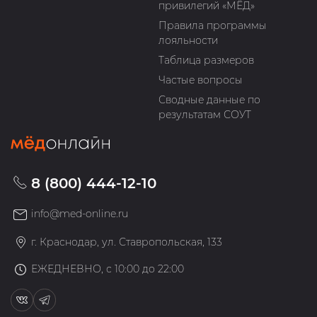
привилегий «МЁД»
Правила программы
лояльности
Таблица размеров
Частые вопросы
Сводные данные по
результатам СОУТ
8 (800) 444-12-10
info@med-online.ru
г. Краснодар, ул. Ставропольская, 133
ЕЖЕДНЕВНО, с 10:00 до 22:00