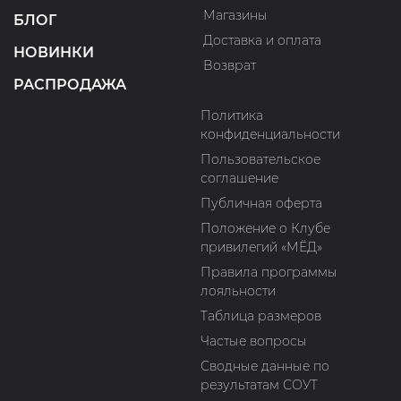
Магазины
БЛОГ
Доставка и оплата
НОВИНКИ
Возврат
РАСПРОДАЖА
Политика
конфиденциальности
Пользовательское
соглашение
Публичная оферта
Положение о Клубе
привилегий «МЁД»
Правила программы
лояльности
Таблица размеров
Частые вопросы
Сводные данные по
результатам СОУТ