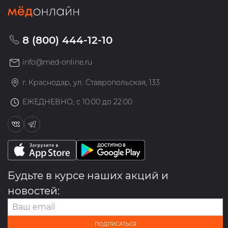
8 (800) 444-12-10
info@med-online.ru
г. Краснодар, ул. Ставропольская, 133
ЕЖЕДНЕВНО, с 10:00 до 22:00
Будьте в курсе наших акций и
новостей:
ПОДПИСАТЬСЯ