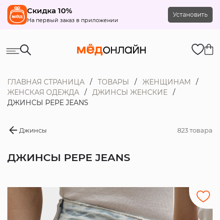
Скидка 10%
Установить
На первый заказ в приложении
ГЛАВНАЯ СТРАНИЦА
ТОВАРЫ
ЖЕНЩИНАМ
ЖЕНСКАЯ ОДЕЖДА
ДЖИНСЫ ЖЕНСКИЕ
ДЖИНСЫ PEPE JEANS
Джинсы
823 товара
ДЖИНСЫ PEPE JEANS