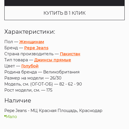
КУПИТЬ В 1 КЛИК
Характеристики:
Пол —
Женщинам
Бренд —
Pepe Jeans
Страна производитель —
Пакистан
Тип товара —
Джинсы прямые
Цвет —
Голубой
Родина бренда —
Великобритания
Размер на модели —
26/30
Модель, см. (ОГ-ОТ-ОБ) —
82 - 62 - 90
Рост модели, см. —
175
Наличие
Pepe Jeans - МЦ Красная Площадь, Краснодар
Мало