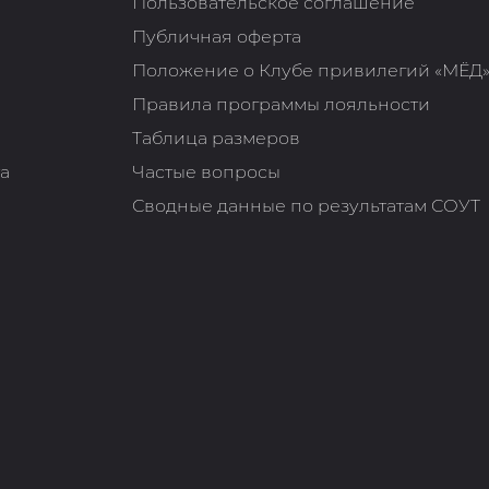
Пользовательское соглашение
Публичная оферта
Положение о Клубе привилегий «МЁД
Правила программы лояльности
Таблица размеров
та
Частые вопросы
Сводные данные по результатам СОУТ