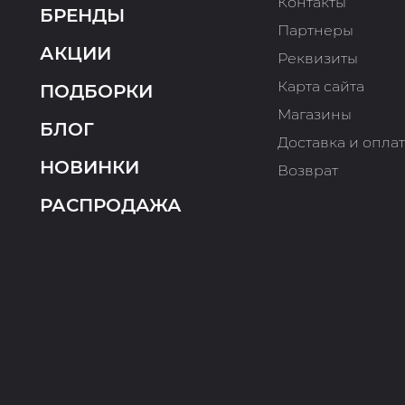
Контакты
БРЕНДЫ
Партнеры
АКЦИИ
Реквизиты
Карта сайта
ПОДБОРКИ
Магазины
БЛОГ
Доставка и опла
НОВИНКИ
Возврат
РАСПРОДАЖА