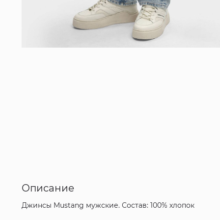
Описание
Джинсы Mustang мужские. Состав: 100% хлопок