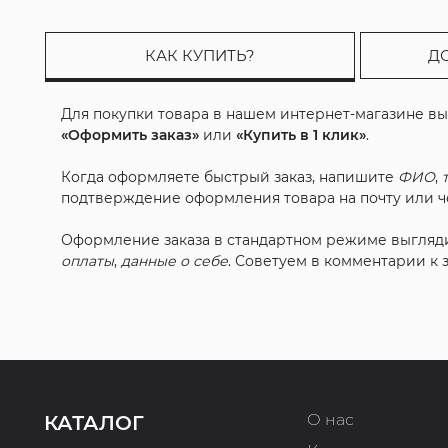
КАК КУПИТЬ?
Д
Для покупки товара в нашем интернет-магазине в
«Оформить заказ»
или
«Купить в 1 клик»
.
Когда оформляете быстрый заказ, напишите
ФИО
,
подтверждение оформления товара на почту или че
Оформление заказа в стандартном режиме выгляд
оплаты
,
данные о себе
. Советуем в комментарии к
О нас
КАТАЛОГ