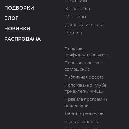
Реквизиты
ПОДБОРКИ
Карта сайта
Магазины
БЛОГ
Доставка и оплата
НОВИНКИ
Возврат
РАСПРОДАЖА
Политика
конфиденциальности
Пользовательское
соглашение
Публичная оферта
Положение о Клубе
привилегий «МЁД»
Правила программы
лояльности
Таблица размеров
Частые вопросы