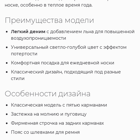
носке, особенно в теплое время года.
Преимущества модели
Легкий деним
с добавлением льна для повышенной
воздухопроницаемости
Универсальный светло-голубой цвет с эффектом
потертости
Комфортная посадка для ежедневной носки
Классический дизайн, подходящий под разные
стили
Особенности дизайна
Классическая модель с пятью карманами
Застежка на молнию и пуговицу
Фирменная строчка на задних карманах
Пояс со шлевками для ремня