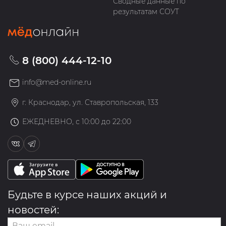
Сводные данные по
результатам СОУТ
8 (800) 444-12-10
info@med-online.ru
г. Краснодар, ул. Ставропольская, 133
ЕЖЕДНЕВНО, с 10:00 до 22:00
Будьте в курсе наших акций и
новостей: