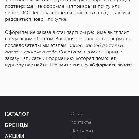
подтверждение оформления товара на почту или
через СМС. Теперь останется только ждать доставки и
радоваться новой покупке.
Оформление заказа в стандартном режиме выглядит
следующим образом. Заполняете полностью форму по
последовательным этапам:
адрес
,
способ доставки
,
оплаты
,
данные о себе
. Советуем в комментарии к
заказу написать информацию, которая поможет
курьеру вас найти. Нажмите кнопку
«Оформить заказ»
.
О нас
КАТАЛОГ
Контакты
БРЕНДЫ
Партнеры
АКЦИИ