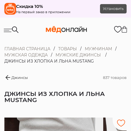
Скидка 10%
Установить
На первый заказ в приложении
ГЛАВНАЯ СТРАНИЦА
ТОВАРЫ
МУЖЧИНАМ
МУЖСКАЯ ОДЕЖДА
МУЖСКИЕ ДЖИНСЫ
ДЖИНСЫ ИЗ ХЛОПКА И ЛЬНА MUSTANG
Джинсы
837 товаров
ДЖИНСЫ ИЗ ХЛОПКА И ЛЬНА
MUSTANG