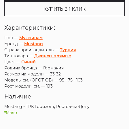
КУПИТЬ В 1 КЛИК
Характеристики:
Пол —
Мужчинам
Бренд —
Mustang
Страна производитель —
Турция
Тип товара —
Джинсы прямые
Цвет —
Синий
Родина бренда —
Германия
Размер на модели —
33-32
Модель, см. (ОГ-ОТ-ОБ) —
95 - 75 - 103
Рост модели, см. —
193
Наличие
Mustang - ТРК Горизонт, Ростов-на-Дону
Мало