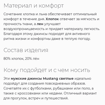
Материал и комфорт
Сочетание хлопка и льна обеспечивает оптимальный
комфорт в течение дня.
Хлопок
отвечает за мягкость и
прочность ткани, а
лен
улучшает
воздухопроницаемость и придает материалу легкость.
Благодаря этому джинсы подходят для активного
ритма жизни и комфортны даже в теплую погоду.
Состав изделия
80% хлопок, 20% лён
Кому подойдет и с чем носить
Эти
мужские джинсы Mustang светлые
идеально
подойдут для создания повседневных образов.
Сочетайте их с футболками, рубашками или поло, а
также с кроссовками или кедами. Отличный вариант
для прогулок, встреч и путешествий.