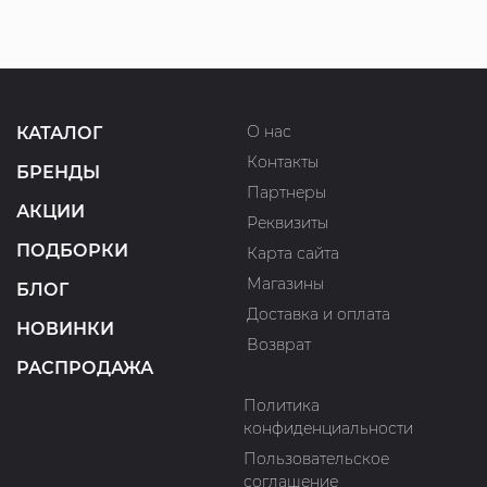
О нас
КАТАЛОГ
Контакты
БРЕНДЫ
Партнеры
АКЦИИ
Реквизиты
ПОДБОРКИ
Карта сайта
Магазины
БЛОГ
Доставка и оплата
НОВИНКИ
Возврат
РАСПРОДАЖА
Политика
конфиденциальности
Пользовательское
соглашение