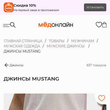
Скидка 10%
Установить
На первый заказ в приложении
ГЛАВНАЯ СТРАНИЦА
ТОВАРЫ
МУЖЧИНАМ
МУЖСКАЯ ОДЕЖДА
МУЖСКИЕ ДЖИНСЫ
ДЖИНСЫ MUSTANG
Джинсы
837 товаров
ДЖИНСЫ MUSTANG