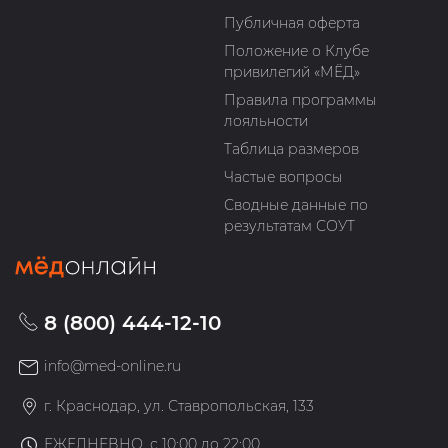
Публичная оферта
Положение о Клубе
привилегий «МЁД»
Правила программы
лояльности
Таблица размеров
Частые вопросы
Сводные данные по
результатам СОУТ
8 (800) 444-12-10
info@med-online.ru
г. Краснодар, ул. Ставропольская, 133
ЕЖЕДНЕВНО, с 10:00 до 22:00