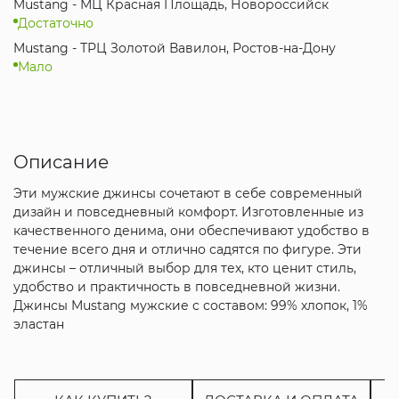
Mustang - МЦ Красная Площадь, Новороссийск
Достаточно
Mustang - ТРЦ Золотой Вавилон, Ростов-на-Дону
Мало
Описание
Эти мужские джинсы сочетают в себе современный
дизайн и повседневный комфорт. Изготовленные из
качественного денима, они обеспечивают удобство в
течение всего дня и отлично садятся по фигуре. Эти
джинсы – отличный выбор для тех, кто ценит стиль,
удобство и практичность в повседневной жизни.
Джинсы Mustang мужские с составом: 99% хлопок, 1%
эластан