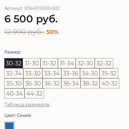
Артикул: 1016437-5000-502
6 500
руб.
12 990
руб.
- 50%
Размер:
30-32
31-30
31-32
31-34
32-30
32-32
32-34
33-30
33-34
33-36
34-30
35-32
35-30
36-30
36-32
36-34
38-32
40-32
40-34
44-32
Таблица размеров
Цвет: Синий