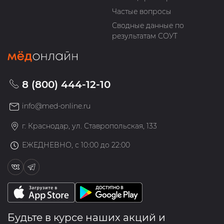
Частые вопросы
Сводные данные по
результатам СОУТ
8 (800) 444-12-10
info@med-online.ru
г. Краснодар, ул. Ставропольская, 133
ЕЖЕДНЕВНО, с 10:00 до 22:00
Будьте в курсе наших акций и