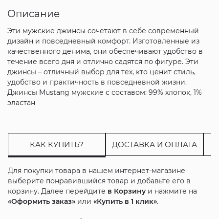
Описание
Эти мужские джинсы сочетают в себе современный
дизайн и повседневный комфорт. Изготовленные из
качественного денима, они обеспечивают удобство в
течение всего дня и отлично садятся по фигуре. Эти
джинсы – отличный выбор для тех, кто ценит стиль,
удобство и практичность в повседневной жизни.
Джинсы Mustang мужские с составом: 99% хлопок, 1%
эластан
КАК КУПИТЬ?
ДОСТАВКА И ОПЛАТА
Для покупки товара в нашем интернет-магазине
выберите понравившийся товар и добавьте его в
корзину. Далее перейдите
в Корзину
и нажмите на
«Оформить заказ»
или
«Купить в 1 клик»
.