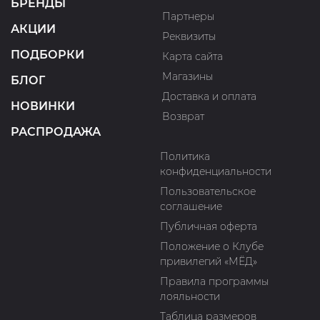
БРЕНДЫ
Партнеры
АКЦИИ
Реквизиты
ПОДБОРКИ
Карта сайта
Магазины
БЛОГ
Доставка и оплата
НОВИНКИ
Возврат
РАСПРОДАЖА
Политика
конфиденциальности
Пользовательское
соглашение
Публичная оферта
Положение о Клубе
привилегий «МЁД»
Правила программы
лояльности
Таблица размеров