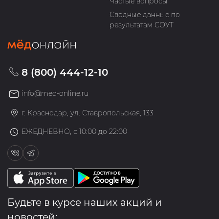
Частые вопросы
Сводные данные по
результатам СОУТ
8 (800) 444-12-10
info@med-online.ru
г. Краснодар, ул. Ставропольская, 133
ЕЖЕДНЕВНО, с 10:00 до 22:00
Будьте в курсе наших акций и
новостей: