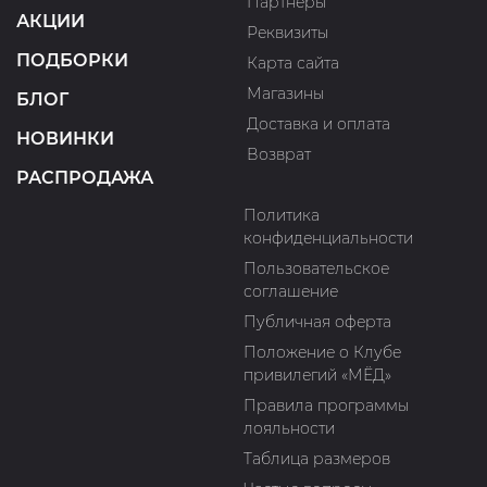
Партнеры
АКЦИИ
Реквизиты
ПОДБОРКИ
Карта сайта
Магазины
БЛОГ
Доставка и оплата
НОВИНКИ
Возврат
РАСПРОДАЖА
Политика
конфиденциальности
Пользовательское
соглашение
Публичная оферта
Положение о Клубе
привилегий «МЁД»
Правила программы
лояльности
Таблица размеров