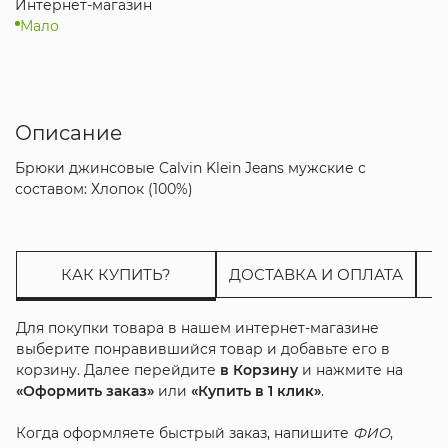
Интернет-магазин
Мало
Описание
Брюки джинсовые Calvin Klein Jeans мужские с
составом: Хлопок (100%)
КАК КУПИТЬ?
ДОСТАВКА И ОПЛАТА
Для покупки товара в нашем интернет-магазине
выберите понравившийся товар и добавьте его в
корзину. Далее перейдите
в Корзину
и нажмите на
«Оформить заказ»
или
«Купить в 1 клик»
.
Когда оформляете быстрый заказ, напишите
ФИО
,