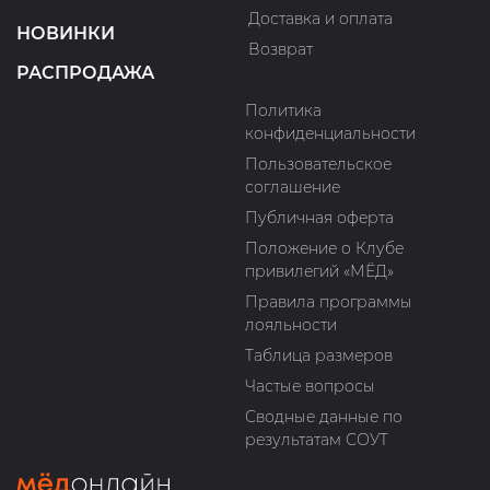
Доставка и оплата
НОВИНКИ
Возврат
РАСПРОДАЖА
Политика
конфиденциальности
Пользовательское
соглашение
Публичная оферта
Положение о Клубе
привилегий «МЁД»
Правила программы
лояльности
Таблица размеров
Частые вопросы
Сводные данные по
результатам СОУТ