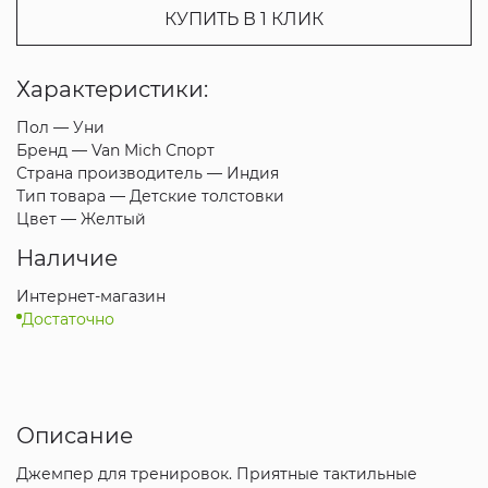
КУПИТЬ В 1 КЛИК
Характеристики:
Пол —
Уни
Бренд —
Van Mich Спорт
Страна производитель —
Индия
Тип товара —
Детские толстовки
Цвет —
Желтый
Наличие
Интернет-магазин
Достаточно
Описание
Джемпер для тренировок. Приятные тактильные