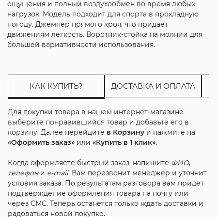
ощущения и полный воздухообмен во время любых
нагрузок. Модель подходит для спорта в прохладную
погоду. Джемпер прямого кроя, что придает
движениям легкость. Воротник-стойка на молнии для
большей вариативности использования.
КАК КУПИТЬ?
ДОСТАВКА И ОПЛАТА
Для покупки товара в нашем интернет-магазине
выберите понравившийся товар и добавьте его в
корзину. Далее перейдите
в Корзину
и нажмите на
«Оформить заказ»
или
«Купить в 1 клик»
.
Когда оформляете быстрый заказ, напишите
ФИО
,
телефон
и
e-mail
. Вам перезвонит менеджер и уточнит
условия заказа. По результатам разговора вам придет
подтверждение оформления товара на почту или
через СМС. Теперь останется только ждать доставки и
радоваться новой покупке.