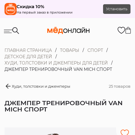
Скидка 10%
Установить
На первый заказ в приложении
ГЛАВНАЯ СТРАНИЦА
ТОВАРЫ
СПОРТ
ДЕТСКОЕ ДЛЯ ДЕТЕЙ
ХУДИ, ТОЛСТОВКИ И ДЖЕМПЕРЫ ДЛЯ ДЕТЕЙ
ДЖЕМПЕР ТРЕНИРОВОЧНЫЙ VAN MICH СПОРТ
Худи, толстовки и джемперы
25 товаров
ДЖЕМПЕР ТРЕНИРОВОЧНЫЙ VAN
MICH СПОРТ