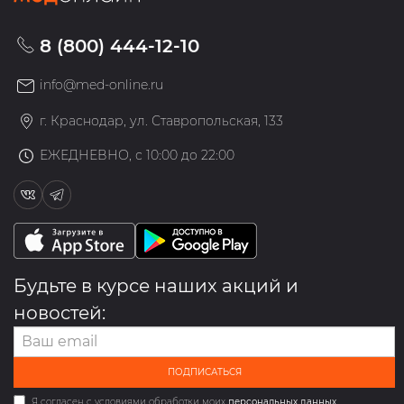
8 (800) 444-12-10
info@med-online.ru
г. Краснодар, ул. Ставропольская, 133
ЕЖЕДНЕВНО, с 10:00 до 22:00
Будьте в курсе наших акций и
новостей:
ПОДПИСАТЬСЯ
Я согласен с условиями обработки моих
персональных данных