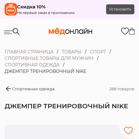
Скидка 10%
Установить
На первый заказ в приложении
ГЛАВНАЯ СТРАНИЦА
ТОВАРЫ
СПОРТ
СПОРТИВНЫЕ ТОВАРЫ ДЛЯ МУЖЧИН
СПОРТИВНАЯ ОДЕЖДА
ДЖЕМПЕР ТРЕНИРОВОЧНЫЙ NIKE
Спортивная одежда
288 товаров
ДЖЕМПЕР ТРЕНИРОВОЧНЫЙ NIKE