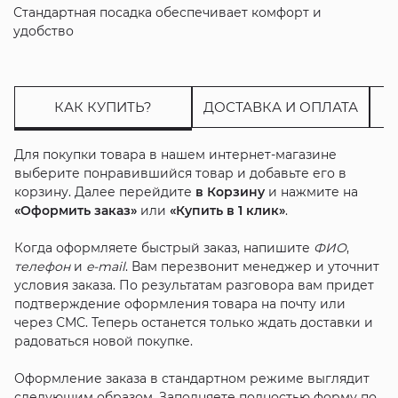
Стандартная посадка обеспечивает комфорт и
удобство
КАК КУПИТЬ?
ДОСТАВКА И ОПЛАТА
Для покупки товара в нашем интернет-магазине
выберите понравившийся товар и добавьте его в
корзину. Далее перейдите
в Корзину
и нажмите на
«Оформить заказ»
или
«Купить в 1 клик»
.
Когда оформляете быстрый заказ, напишите
ФИО
,
телефон
и
e-mail
. Вам перезвонит менеджер и уточнит
условия заказа. По результатам разговора вам придет
подтверждение оформления товара на почту или
через СМС. Теперь останется только ждать доставки и
радоваться новой покупке.
Оформление заказа в стандартном режиме выглядит
следующим образом. Заполняете полностью форму по