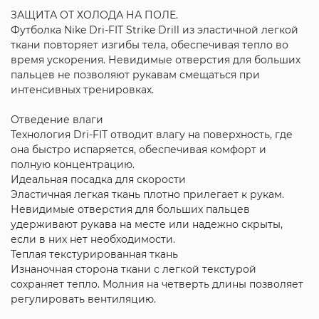
ЗАЩИТА ОТ ХОЛОДА НА ПОЛЕ.
Футболка Nike Dri-FIT Strike Drill из эластичной легкой
ткани повторяет изгибы тела, обеспечивая тепло во
время ускорения. Невидимые отверстия для больших
пальцев не позволяют рукавам смещаться при
интенсивных тренировках.
Отведение влаги
Технология Dri-FIT отводит влагу на поверхность, где
она быстро испаряется, обеспечивая комфорт и
полную концентрацию.
Идеальная посадка для скорости
Эластичная легкая ткань плотно прилегает к рукам.
Невидимые отверстия для больших пальцев
удерживают рукава на месте или надежно скрыты,
если в них нет необходимости.
Теплая текстурированная ткань
Изнаночная сторона ткани с легкой текстурой
сохраняет тепло. Молния на четверть длины позволяет
регулировать вентиляцию.