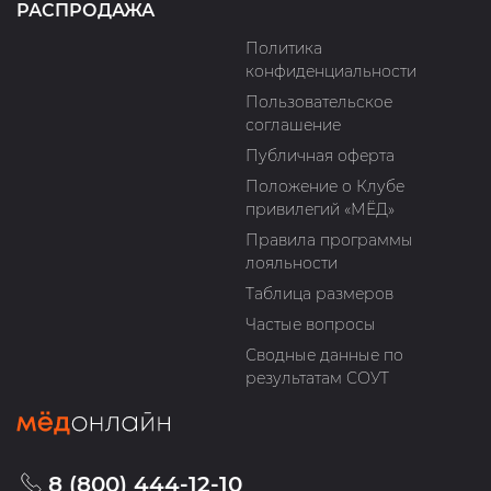
РАСПРОДАЖА
Политика
конфиденциальности
Пользовательское
соглашение
Публичная оферта
Положение о Клубе
привилегий «МЁД»
Правила программы
лояльности
Таблица размеров
Частые вопросы
Сводные данные по
результатам СОУТ
8 (800) 444-12-10