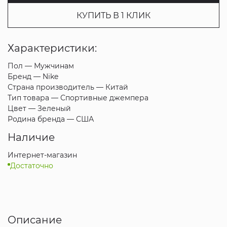
КУПИТЬ В 1 КЛИК
Характеристики:
Пол —
Мужчинам
Бренд —
Nike
Страна производитель —
Китай
Тип товара —
Спортивные джемпера
Цвет —
Зеленый
Родина бренда —
США
Наличие
Интернет-магазин
Достаточно
Описание