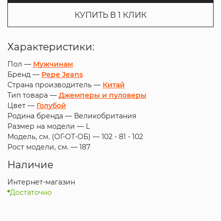
КУПИТЬ В 1 КЛИК
Характеристики:
Пол —
Мужчинам
Бренд —
Pepe Jeans
Страна производитель —
Китай
Тип товара —
Джемперы и пуловеры
Цвет —
Голубой
Родина бренда —
Великобритания
Размер на модели —
L
Модель, см. (ОГ-ОТ-ОБ) —
102 - 81 - 102
Рост модели, см. —
187
Наличие
Интернет-магазин
Достаточно