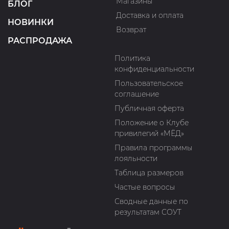
Магазины
БЛОГ
Доставка и оплата
НОВИНКИ
Возврат
РАСПРОДАЖА
Политика
конфиденциальности
Пользовательское
соглашение
Публичная оферта
Положение о Клубе
привилегий «МЁД»
Правила программы
лояльности
Таблица размеров
Частые вопросы
Сводные данные по
результатам СОУТ