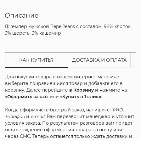
Описание
Джемпер мужской Pepe Jeans с составом: 94% хлопок,
3% шерсть, 3% кашемир
КАК КУПИТЬ?
ДОСТАВКА И ОПЛАТА
Для покупки товара в нашем интернет-магазине
выберите понравившийся товар и добавьте его в
корзину. Далее перейдите
в Корзину
и нажмите на
«Оформить заказ»
или
«Купить в 1 клик»
.
Когда оформляете быстрый заказ, напишите
ФИО
,
телефон
и
e-mail
. Вам перезвонит менеджер и уточнит
условия заказа. По результатам разговора вам придет
подтверждение оформления товара на почту или
через СМС. Теперь останется только ждать доставки и