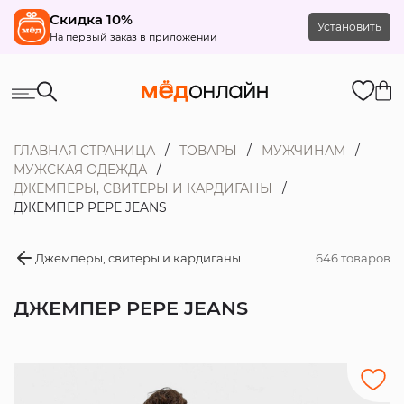
Скидка 10%
Установить
На первый заказ в приложении
ГЛАВНАЯ СТРАНИЦА
ТОВАРЫ
МУЖЧИНАМ
МУЖСКАЯ ОДЕЖДА
ДЖЕМПЕРЫ, СВИТЕРЫ И КАРДИГАНЫ
ДЖЕМПЕР PEPE JEANS
Джемперы, свитеры и кардиганы
646 товаров
ДЖЕМПЕР PEPE JEANS