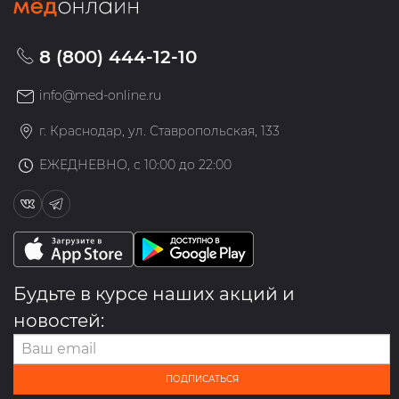
8 (800) 444-12-10
info@med-online.ru
г. Краснодар, ул. Ставропольская, 133
ЕЖЕДНЕВНО, с 10:00 до 22:00
Будьте в курсе наших акций и
новостей:
ПОДПИСАТЬСЯ