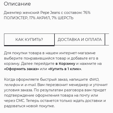
Описание
Джемпер женский Pepe Jeans с составом: 76%
ПОЛИЭСТЕР, 17% АКРИЛ, 7% ШЕРСТЬ
КАК КУПИТЬ?
ДОСТАВКА И ОПЛАТА
Для покупки товара в нашем интернет-магазине
выберите понравившийся товар и добавьте его в
корзину. Далее перейдите
в Корзину
и нажмите на
«Оформить заказ»
или
«Купить в 1 клик»
.
Когда оформляете быстрый заказ, напишите
ФИО
,
телефон
и
e-mail
. Вам перезвонит менеджер и уточнит
условия заказа. По результатам разговора вам придет
подтверждение оформления товара на почту или
через СМС. Теперь останется только ждать доставки и
радоваться новой покупке.