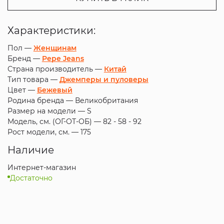
Характеристики:
Пол —
Женщинам
Бренд —
Pepe Jeans
Страна производитель —
Китай
Тип товара —
Джемперы и пуловеры
Цвет —
Бежевый
Родина бренда —
Великобритания
Размер на модели —
S
Модель, см. (ОГ-ОТ-ОБ) —
82 - 58 - 92
Рост модели, см. —
175
Наличие
Интернет-магазин
Достаточно