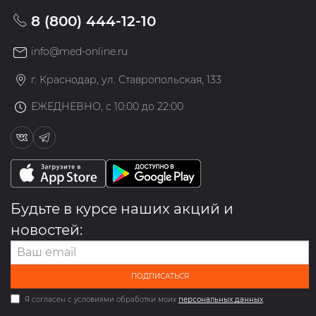
8 (800) 444-12-10
info@med-online.ru
г. Краснодар, ул. Ставропольская, 133
ЕЖЕДНЕВНО, с 10:00 до 22:00
Будьте в курсе наших акций и
новостей:
ПОДПИСАТЬСЯ
Я согласен с условиями обработки моих
персональных данных