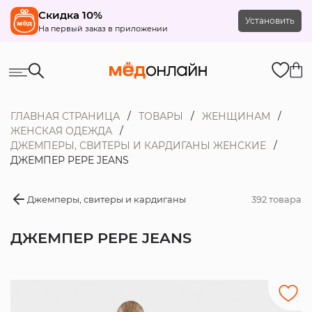
Скидка 10%
Установить
На первый заказ в приложении
ГЛАВНАЯ СТРАНИЦА
ТОВАРЫ
ЖЕНЩИНАМ
ЖЕНСКАЯ ОДЕЖДА
ДЖЕМПЕРЫ, СВИТЕРЫ И КАРДИГАНЫ ЖЕНСКИЕ
ДЖЕМПЕР PEPE JEANS
Джемперы, свитеры и кардиганы
392 товара
ДЖЕМПЕР PEPE JEANS