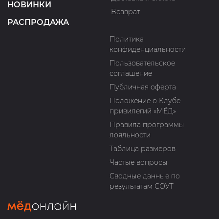
НОВИНКИ
Возврат
РАСПРОДАЖА
Политика
конфиденциальности
Пользовательское
соглашение
Публичная оферта
Положение о Клубе
привилегий «МЁД»
Правила программы
лояльности
Таблица размеров
Частые вопросы
Сводные данные по
результатам СОУТ