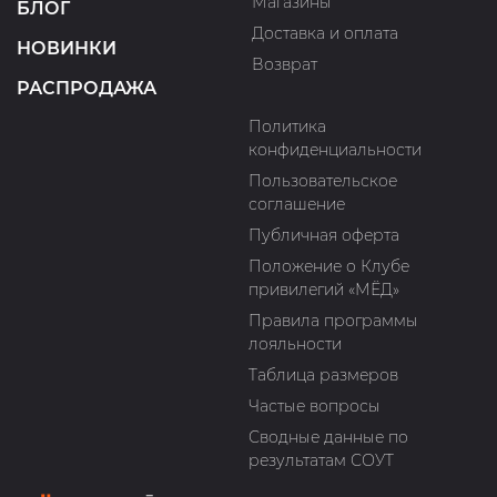
Магазины
БЛОГ
Доставка и оплата
НОВИНКИ
Возврат
РАСПРОДАЖА
Политика
конфиденциальности
Пользовательское
соглашение
Публичная оферта
Положение о Клубе
привилегий «МЁД»
Правила программы
лояльности
Таблица размеров
Частые вопросы
Сводные данные по
результатам СОУТ