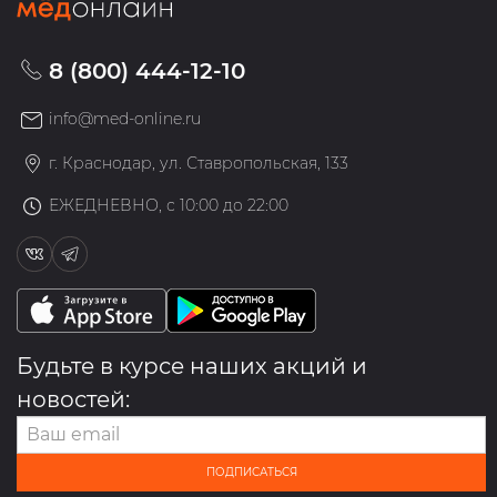
8 (800) 444-12-10
info@med-online.ru
г. Краснодар, ул. Ставропольская, 133
ЕЖЕДНЕВНО, с 10:00 до 22:00
Будьте в курсе наших акций и
новостей:
ПОДПИСАТЬСЯ