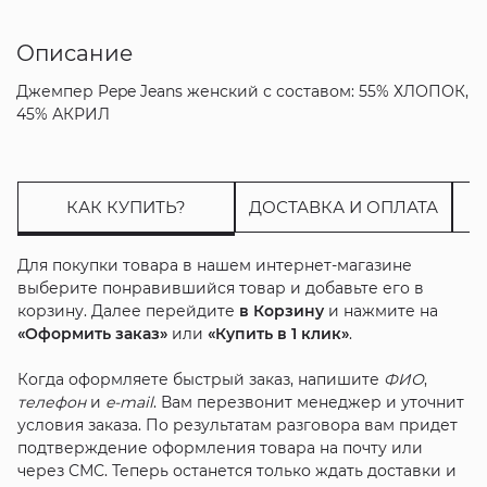
Описание
Джемпер Pepe Jeans женский с составом: 55% ХЛОПОК,
45% АКРИЛ
КАК КУПИТЬ?
ДОСТАВКА И ОПЛАТА
Для покупки товара в нашем интернет-магазине
выберите понравившийся товар и добавьте его в
корзину. Далее перейдите
в Корзину
и нажмите на
«Оформить заказ»
или
«Купить в 1 клик»
.
Когда оформляете быстрый заказ, напишите
ФИО
,
телефон
и
e-mail
. Вам перезвонит менеджер и уточнит
условия заказа. По результатам разговора вам придет
подтверждение оформления товара на почту или
через СМС. Теперь останется только ждать доставки и