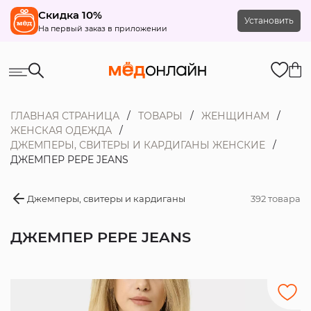
Скидка 10%
Установить
На первый заказ в приложении
ГЛАВНАЯ СТРАНИЦА
ТОВАРЫ
ЖЕНЩИНАМ
ЖЕНСКАЯ ОДЕЖДА
ДЖЕМПЕРЫ, СВИТЕРЫ И КАРДИГАНЫ ЖЕНСКИЕ
ДЖЕМПЕР PEPE JEANS
Джемперы, свитеры и кардиганы
392 товара
ДЖЕМПЕР PEPE JEANS