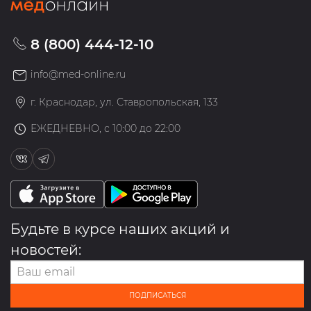
8 (800) 444-12-10
info@med-online.ru
г. Краснодар, ул. Ставропольская, 133
ЕЖЕДНЕВНО, с 10:00 до 22:00
Будьте в курсе наших акций и
новостей:
ПОДПИСАТЬСЯ