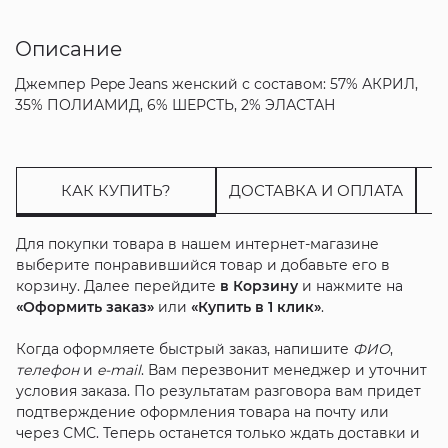
Описание
Джемпер Pepe Jeans женский с составом: 57% АКРИЛ,
35% ПОЛИАМИД, 6% ШЕРСТЬ, 2% ЭЛАСТАН
КАК КУПИТЬ?
ДОСТАВКА И ОПЛАТА
Для покупки товара в нашем интернет-магазине
выберите понравившийся товар и добавьте его в
корзину. Далее перейдите
в Корзину
и нажмите на
«Оформить заказ»
или
«Купить в 1 клик»
.
Когда оформляете быстрый заказ, напишите
ФИО
,
телефон
и
e-mail
. Вам перезвонит менеджер и уточнит
условия заказа. По результатам разговора вам придет
подтверждение оформления товара на почту или
через СМС. Теперь останется только ждать доставки и