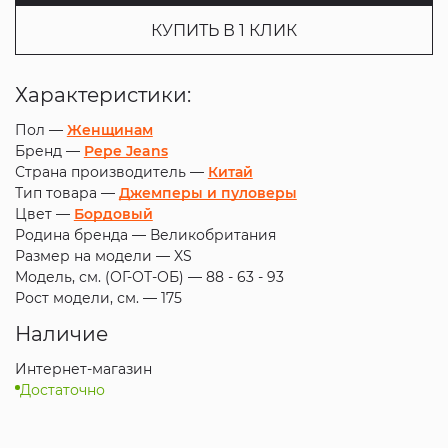
КУПИТЬ В 1 КЛИК
Характеристики:
Пол —
Женщинам
Бренд —
Pepe Jeans
Страна производитель —
Китай
Тип товара —
Джемперы и пуловеры
Цвет —
Бордовый
Родина бренда —
Великобритания
Размер на модели —
XS
Модель, см. (ОГ-ОТ-ОБ) —
88 - 63 - 93
Рост модели, см. —
175
Наличие
Интернет-магазин
Достаточно