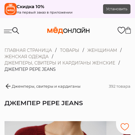
Скидка 10%
Установить
На первый заказ в приложении
ГЛАВНАЯ СТРАНИЦА
ТОВАРЫ
ЖЕНЩИНАМ
ЖЕНСКАЯ ОДЕЖДА
ДЖЕМПЕРЫ, СВИТЕРЫ И КАРДИГАНЫ ЖЕНСКИЕ
ДЖЕМПЕР PEPE JEANS
Джемперы, свитеры и кардиганы
392 товара
ДЖЕМПЕР PEPE JEANS