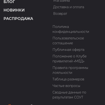
Магазины
БЛОГ
Доставка и оплата
НОВИНКИ
Возврат
РАСПРОДАЖА
Политика
конфиденциальности
Пользовательское
соглашение
Публичная оферта
Положение о Клубе
привилегий «МЁД»
Правила программы
лояльности
Таблица размеров
Частые вопросы
Сводные данные по
результатам СОУТ