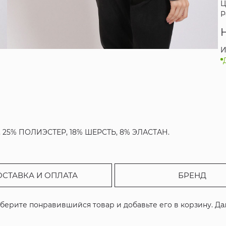
Ц
Р
И
, 25% ПОЛИЭСТЕР, 18% ШЕРСТЬ, 8% ЭЛАСТАН.
ОСТАВКА И ОПЛАТА
БРЕНД
ыберите понравившийся товар и добавьте его в корзину. Д