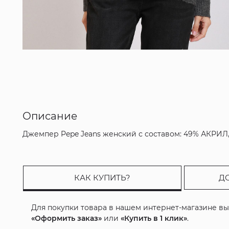
Описание
Джемпер Pepe Jeans женский с составом: 49% АКРИЛ
КАК КУПИТЬ?
Д
Для покупки товара в нашем интернет-магазине в
«Оформить заказ»
или
«Купить в 1 клик»
.