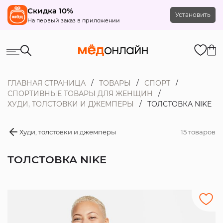
Скидка 10%
Установить
На первый заказ в приложении
ГЛАВНАЯ СТРАНИЦА
ТОВАРЫ
СПОРТ
СПОРТИВНЫЕ ТОВАРЫ ДЛЯ ЖЕНЩИН
ХУДИ, ТОЛСТОВКИ И ДЖЕМПЕРЫ
ТОЛСТОВКА NIKE
Худи, толстовки и джемперы
15 товаров
ТОЛСТОВКА NIKE