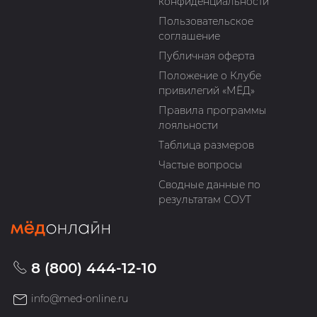
конфиденциальности
Пользовательское
соглашение
Публичная оферта
Положение о Клубе
привилегий «МЁД»
Правила программы
лояльности
Таблица размеров
Частые вопросы
Сводные данные по
результатам СОУТ
8 (800) 444-12-10
info@med-online.ru