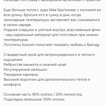
Еще больше тепла с худи Nike Sportswear с молнией во
всю длину. Бросьте его в сумку в дни, когда
прохладные температуры заставляют вас сомневаться
в своем наряде.
Гладкий снаружи и уютный внутри, ворсованный флис
- наш идеальный материал для толстовки при низких
температурах.
Логотипы Swoosh помогают показать любовь к бренду.
Стандартный крой для непринужденного и легкого
ощущения
Ребристая манжета и нижний край.
Регулируемый капюшон
Передние карманы
Высокий воротник для дополнительного тепла и
комфорта
Основная часть: 80% хлопок / 20% полиэстер.
Подкладка капюшона: 100% хлопок.