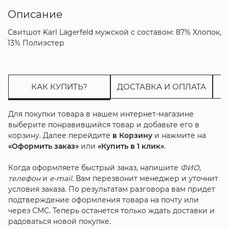
Описание
Свитшот Karl Lagerfeld мужской с составом: 87% Хлопок,
13% Полиэстер
КАК КУПИТЬ?
ДОСТАВКА И ОПЛАТА
Для покупки товара в нашем интернет-магазине
выберите понравившийся товар и добавьте его в
корзину. Далее перейдите
в Корзину
и нажмите на
«Оформить заказ»
или
«Купить в 1 клик»
.
Когда оформляете быстрый заказ, напишите
ФИО
,
телефон
и
e-mail
. Вам перезвонит менеджер и уточнит
условия заказа. По результатам разговора вам придет
подтверждение оформления товара на почту или
через СМС. Теперь останется только ждать доставки и
радоваться новой покупке.