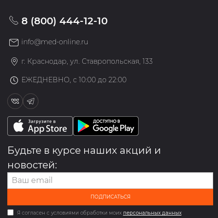
8 (800) 444-12-10
info@med-online.ru
г. Краснодар, ул. Ставропольская, 133
ЕЖЕДНЕВНО, с 10:00 до 22:00
Будьте в курсе наших акций и
новостей:
ПОДПИСАТЬСЯ
Я согласен с условиями обработки моих
персональных данных