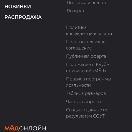
Доставка и оплата
НОВИНКИ
Возврат
РАСПРОДАЖА
Политика
конфиденциальности
Пользовательское
соглашение
Публичная оферта
Положение о Клубе
привилегий «МЁД»
Правила программы
лояльности
Таблица размеров
Частые вопросы
Сводные данные по
результатам СОУТ