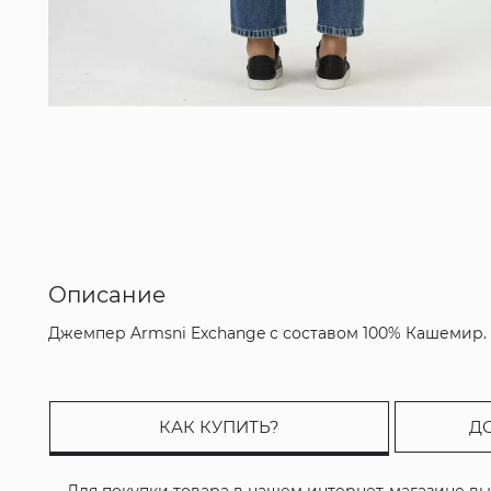
Описание
Джемпер Armsni Exchange с составом 100% Кашемир.
КАК КУПИТЬ?
Д