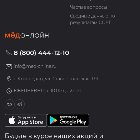
Частые вопросы
Сводные данные по
результатам СОУТ
8 (800) 444-12-10
info@med-online.ru
г. Краснодар, ул. Ставропольская, 133
ЕЖЕДНЕВНО, с 10:00 до 22:00
Будьте в курсе наших акций и