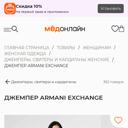
Скидка 10%
Установить
На первый заказ в приложении
ГЛАВНАЯ СТРАНИЦА
ТОВАРЫ
ЖЕНЩИНАМ
ЖЕНСКАЯ ОДЕЖДА
ДЖЕМПЕРЫ, СВИТЕРЫ И КАРДИГАНЫ ЖЕНСКИЕ
ДЖЕМПЕР ARMANI EXCHANGE
Джемперы, свитеры и кардиганы
392 товара
ДЖЕМПЕР ARMANI EXCHANGE