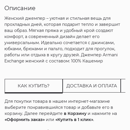
Описание
Женский джемпер – уютная и стильная вещь для
прохладных дней, которая подарит тепло и завершит
ваш образ. Мягкая пряжа и удобный крой создают
комфорт, а современный дизайн делает его
универсальным. Идеально сочетается с джинсами,
юбками, брюками и пальто, подходит для прогулок,
работы или отдыха в кругу друзей. Джемпер Armani
Exchange женский с составом: 100% Кашемир
КАК КУПИТЬ?
ДОСТАВКА И ОПЛАТА
Для покупки товара в нашем интернет-магазине
выберите понравившийся товар и добавьте его в
корзину. Далее перейдите
в Корзину
и нажмите на
«Оформить заказ»
или
«Купить в 1 клик»
.