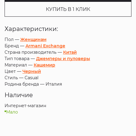
КУПИТЬ В 1 КЛИК
Характеристики:
Пол —
Женщинам
Бренд —
Armani Exchange
Страна производитель —
Китай
Тип товара —
Джемперы и пуловеры
Материал —
Кашемир
Цвет —
Черный
Стиль —
Casual
Родина бренда —
Италия
Наличие
Интернет-магазин
Мало