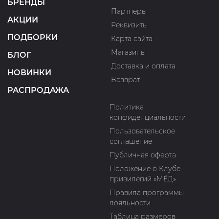
БРЕНДЫ
Партнеры
АКЦИИ
Реквизиты
ПОДБОРКИ
Карта сайта
Магазины
БЛОГ
Доставка и оплата
НОВИНКИ
Возврат
РАСПРОДАЖА
Политика
конфиденциальности
Пользовательское
соглашение
Публичная оферта
Положение о Клубе
привилегий «МЁД»
Правила программы
лояльности
Таблица размеров