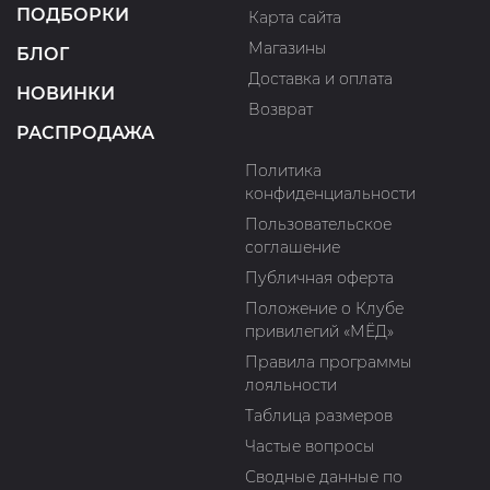
ПОДБОРКИ
Карта сайта
Магазины
БЛОГ
Доставка и оплата
НОВИНКИ
Возврат
РАСПРОДАЖА
Политика
конфиденциальности
Пользовательское
соглашение
Публичная оферта
Положение о Клубе
привилегий «МЁД»
Правила программы
лояльности
Таблица размеров
Частые вопросы
Сводные данные по