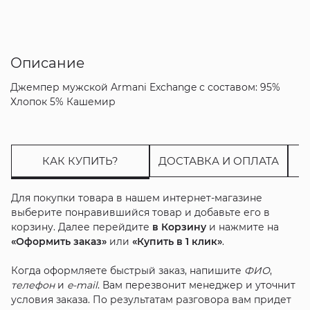
Описание
Джемпер мужской Armani Exchange с составом: 95%
Хлопок 5% Кашемир
КАК КУПИТЬ?
ДОСТАВКА И ОПЛАТА
Для покупки товара в нашем интернет-магазине
выберите понравившийся товар и добавьте его в
корзину. Далее перейдите
в Корзину
и нажмите на
«Оформить заказ»
или
«Купить в 1 клик»
.
Когда оформляете быстрый заказ, напишите
ФИО
,
телефон
и
e-mail
. Вам перезвонит менеджер и уточнит
условия заказа. По результатам разговора вам придет