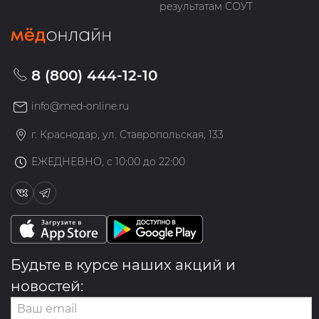
результатам СОУТ
8 (800) 444-12-10
info@med-online.ru
г. Краснодар, ул. Ставропольская, 133
ЕЖЕДНЕВНО, с 10:00 до 22:00
Будьте в курсе наших акций и
новостей: