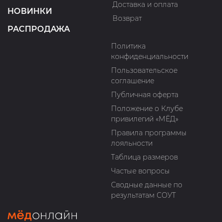
Доставка и оплата
НОВИНКИ
Возврат
РАСПРОДАЖА
Политика
конфиденциальности
Пользовательское
соглашение
Публичная оферта
Положение о Клубе
привилегий «МЁД»
Правила программы
лояльности
Таблица размеров
Частые вопросы
Сводные данные по
результатам СОУТ