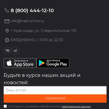
8 (800) 444-12-10
info@med-online.ru
г. Краснодар, ул. Ставропольская, 133
ЕЖЕДНЕВНО, с 10:00 до 22:00
Будьте в курсе наших акций и
новостей:
ПОДПИСАТЬСЯ
Я согласен с условиями обработки моих
персональных данных