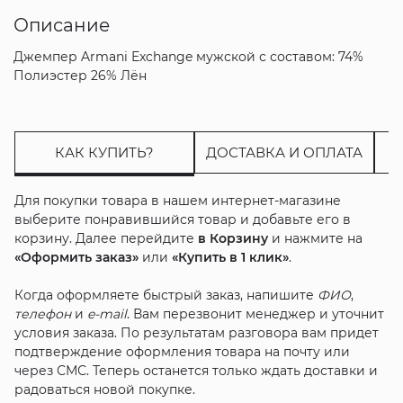
Описание
Джемпер Armani Exchange мужской с составом: 74%
Полиэстер 26% Лён
КАК КУПИТЬ?
ДОСТАВКА И ОПЛАТА
Для покупки товара в нашем интернет-магазине
выберите понравившийся товар и добавьте его в
корзину. Далее перейдите
в Корзину
и нажмите на
«Оформить заказ»
или
«Купить в 1 клик»
.
Когда оформляете быстрый заказ, напишите
ФИО
,
телефон
и
e-mail
. Вам перезвонит менеджер и уточнит
условия заказа. По результатам разговора вам придет
подтверждение оформления товара на почту или
через СМС. Теперь останется только ждать доставки и
радоваться новой покупке.