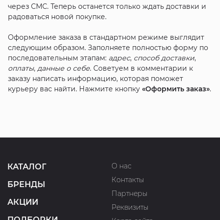
через СМС. Теперь останется только ждать доставки и
радоваться новой покупке.
Оформление заказа в стандартном режиме выглядит
следующим образом. Заполняете полностью форму по
последовательным этапам:
адрес
,
способ доставки
,
оплаты
,
данные о себе
. Советуем в комментарии к
заказу написать информацию, которая поможет
курьеру вас найти. Нажмите кнопку
«Оформить заказ»
.
О нас
КАТАЛОГ
Контакты
БРЕНДЫ
Партнеры
АКЦИИ
Реквизиты
ПОДБОРКИ