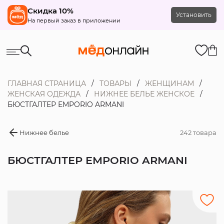
Скидка 10%
Установить
На первый заказ в приложении
ГЛАВНАЯ СТРАНИЦА
ТОВАРЫ
ЖЕНЩИНАМ
ЖЕНСКАЯ ОДЕЖДА
НИЖНЕЕ БЕЛЬЕ ЖЕНСКОЕ
БЮСТГАЛТЕР EMPORIO ARMANI
Нижнее белье
242 товара
БЮСТГАЛТЕР EMPORIO ARMANI