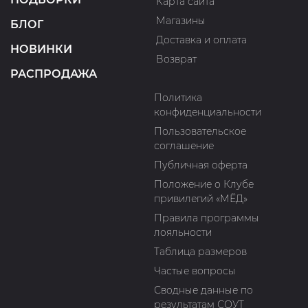
Карта сайта
Магазины
БЛОГ
Доставка и оплата
НОВИНКИ
Возврат
РАСПРОДАЖА
Политика
конфиденциальности
Пользовательское
соглашение
Публичная оферта
Положение о Клубе
привилегий «МЁД»
Правила программы
лояльности
Таблица размеров
Частые вопросы
Сводные данные по
результатам СОУТ