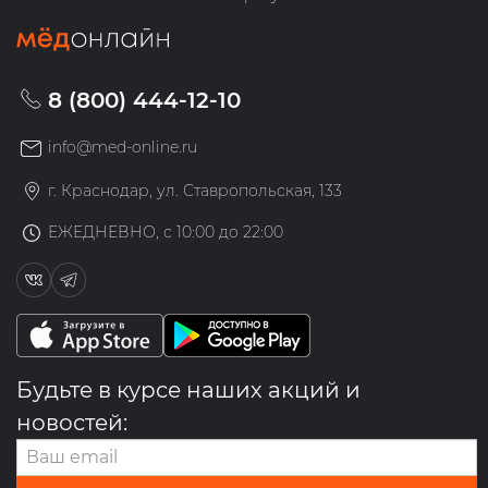
8 (800) 444-12-10
info@med-online.ru
г. Краснодар, ул. Ставропольская, 133
ЕЖЕДНЕВНО, с 10:00 до 22:00
Будьте в курсе наших акций и
новостей: