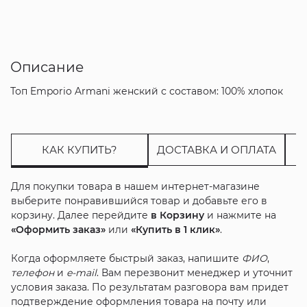
Описание
Топ Emporio Armani женский с составом: 100% хлопок
КАК КУПИТЬ?
ДОСТАВКА И ОПЛАТА
Для покупки товара в нашем интернет-магазине
выберите понравившийся товар и добавьте его в
корзину. Далее перейдите
в Корзину
и нажмите на
«Оформить заказ»
или
«Купить в 1 клик»
.
Когда оформляете быстрый заказ, напишите
ФИО
,
телефон
и
e-mail
. Вам перезвонит менеджер и уточнит
условия заказа. По результатам разговора вам придет
подтверждение оформления товара на почту или