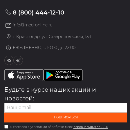
8 (800) 444-12-10
info@med-online.ru
г. Краснодар, ул. Ставропольская, 133
ЕЖЕДНЕВНО, с 10:00 до 22:00
Будьте в курсе наших акций и
новостей:
ПОДПИСАТЬСЯ
Я согласен с условиями обработки моих
персональных данных