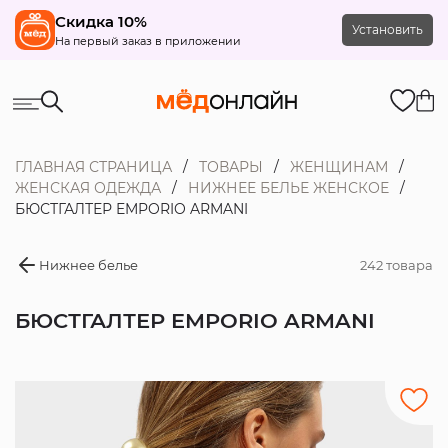
Скидка 10%
Установить
На первый заказ в приложении
ГЛАВНАЯ СТРАНИЦА
ТОВАРЫ
ЖЕНЩИНАМ
ЖЕНСКАЯ ОДЕЖДА
НИЖНЕЕ БЕЛЬЕ ЖЕНСКОЕ
БЮСТГАЛТЕР EMPORIO ARMANI
Нижнее белье
242 товара
БЮСТГАЛТЕР EMPORIO ARMANI