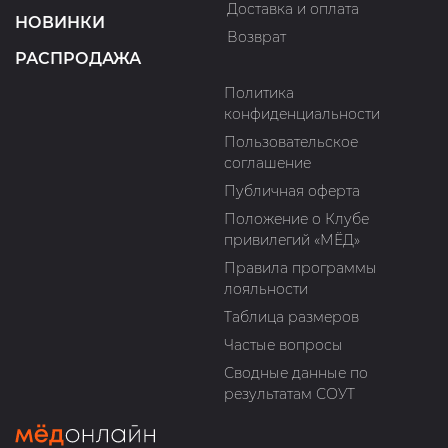
Доставка и оплата
НОВИНКИ
Возврат
РАСПРОДАЖА
Политика
конфиденциальности
Пользовательское
соглашение
Публичная оферта
Положение о Клубе
привилегий «МЁД»
Правила программы
лояльности
Таблица размеров
Частые вопросы
Сводные данные по
результатам СОУТ