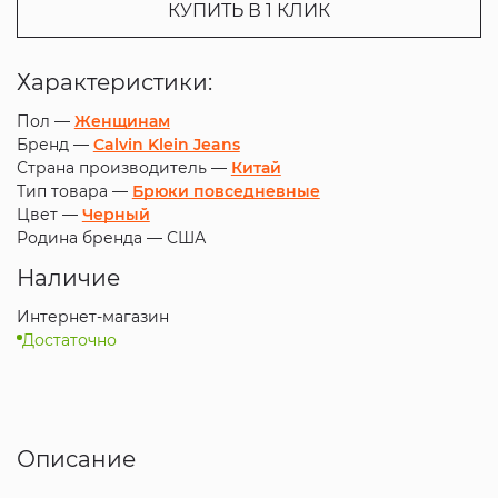
КУПИТЬ В 1 КЛИК
Характеристики:
Пол —
Женщинам
Бренд —
Calvin Klein Jeans
Страна производитель —
Китай
Тип товара —
Брюки повседневные
Цвет —
Черный
Родина бренда —
США
Наличие
Интернет-магазин
Достаточно
Описание