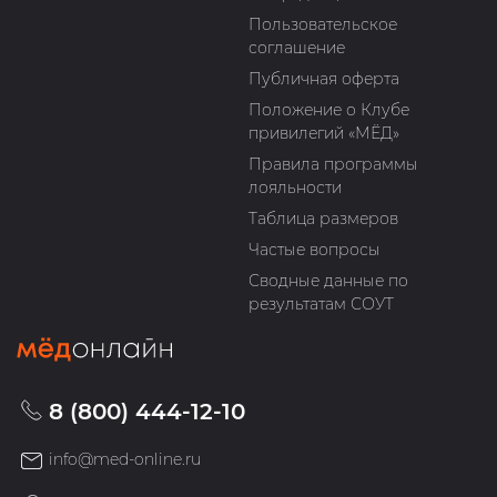
Пользовательское
соглашение
Публичная оферта
Положение о Клубе
привилегий «МЁД»
Правила программы
лояльности
Таблица размеров
Частые вопросы
Сводные данные по
результатам СОУТ
8 (800) 444-12-10
info@med-online.ru