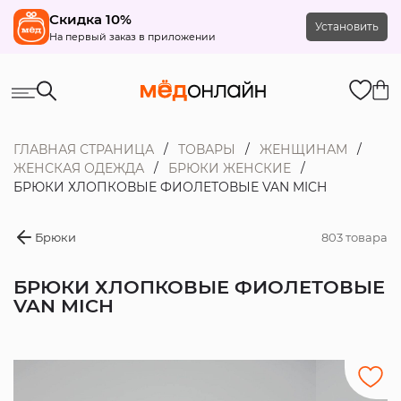
Скидка 10%
Установить
На первый заказ в приложении
ГЛАВНАЯ СТРАНИЦА
ТОВАРЫ
ЖЕНЩИНАМ
ЖЕНСКАЯ ОДЕЖДА
БРЮКИ ЖЕНСКИЕ
БРЮКИ ХЛОПКОВЫЕ ФИОЛЕТОВЫЕ VAN MICH
Брюки
803 товара
БРЮКИ ХЛОПКОВЫЕ ФИОЛЕТОВЫЕ
VAN MICH