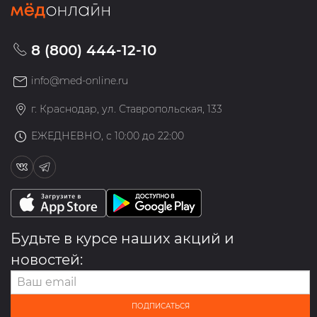
8 (800) 444-12-10
info@med-online.ru
г. Краснодар, ул. Ставропольская, 133
ЕЖЕДНЕВНО, с 10:00 до 22:00
Будьте в курсе наших акций и
новостей:
ПОДПИСАТЬСЯ