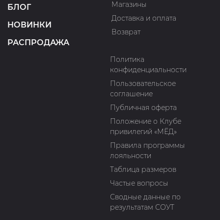
Магазины
БЛОГ
Доставка и оплата
НОВИНКИ
Возврат
РАСПРОДАЖА
Политика
конфиденциальности
Пользовательское
соглашение
Публичная оферта
Положение о Клубе
привилегий «МЁД»
Правила программы
лояльности
Таблица размеров
Частые вопросы
Сводные данные по
результатам СОУТ