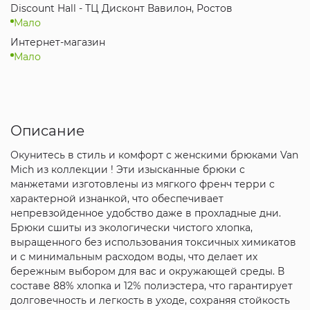
Discount Hall - ТЦ Дисконт Вавилон, Ростов
Мало
Интернет-магазин
Мало
Описание
Окунитесь в стиль и комфорт с женскими брюками Van
Mich из коллекции ! Эти изысканные брюки с
манжетами изготовлены из мягкого френч терри с
характерной изнанкой, что обеспечивает
непревзойденное удобство даже в прохладные дни.
Брюки сшиты из экологически чистого хлопка,
выращенного без использования токсичных химикатов
и с минимальным расходом воды, что делает их
бережным выбором для вас и окружающей среды. В
составе 88% хлопка и 12% полиэстера, что гарантирует
долговечность и легкость в уходе, сохраняя стойкость