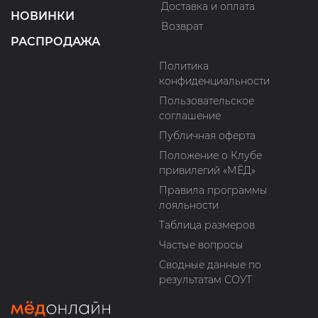
Доставка и оплата
НОВИНКИ
Возврат
РАСПРОДАЖА
Политика
конфиденциальности
Пользовательское
соглашение
Публичная оферта
Положение о Клубе
привилегий «МЁД»
Правила программы
лояльности
Таблица размеров
Частые вопросы
Сводные данные по
результатам СОУТ