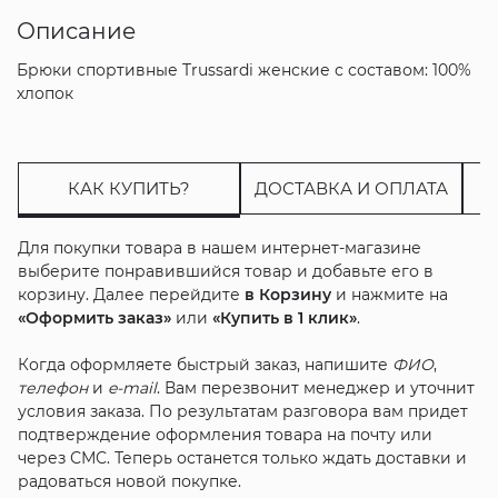
Описание
Брюки спортивные Trussardi женские с составом: 100%
хлопок
КАК КУПИТЬ?
ДОСТАВКА И ОПЛАТА
Для покупки товара в нашем интернет-магазине
выберите понравившийся товар и добавьте его в
корзину. Далее перейдите
в Корзину
и нажмите на
«Оформить заказ»
или
«Купить в 1 клик»
.
Когда оформляете быстрый заказ, напишите
ФИО
,
телефон
и
e-mail
. Вам перезвонит менеджер и уточнит
условия заказа. По результатам разговора вам придет
подтверждение оформления товара на почту или
через СМС. Теперь останется только ждать доставки и
радоваться новой покупке.