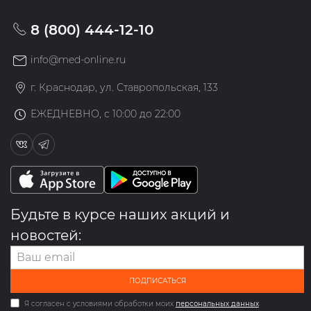
8 (800) 444-12-10
info@med-online.ru
г. Краснодар, ул. Ставропольская, 133
ЕЖЕДНЕВНО, с 10:00 до 22:00
Будьте в курсе наших акций и
новостей:
ПОДПИСАТЬСЯ
Я согласен с условиями обработки моих
персональных данных