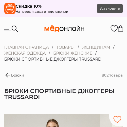
Скидка 10%
Установить
На первый заказ в приложении
ГЛАВНАЯ СТРАНИЦА
ТОВАРЫ
ЖЕНЩИНАМ
ЖЕНСКАЯ ОДЕЖДА
БРЮКИ ЖЕНСКИЕ
БРЮКИ СПОРТИВНЫЕ ДЖОГГЕРЫ TRUSSARDI
Брюки
802 товара
БРЮКИ СПОРТИВНЫЕ ДЖОГГЕРЫ
TRUSSARDI