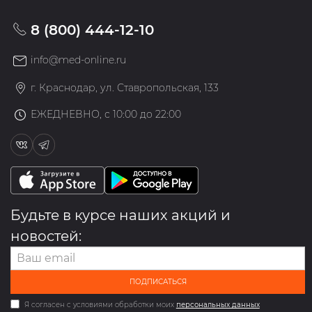
8 (800) 444-12-10
info@med-online.ru
г. Краснодар, ул. Ставропольская, 133
ЕЖЕДНЕВНО, с 10:00 до 22:00
Будьте в курсе наших акций и
новостей:
ПОДПИСАТЬСЯ
Я согласен с условиями обработки моих
персональных данных