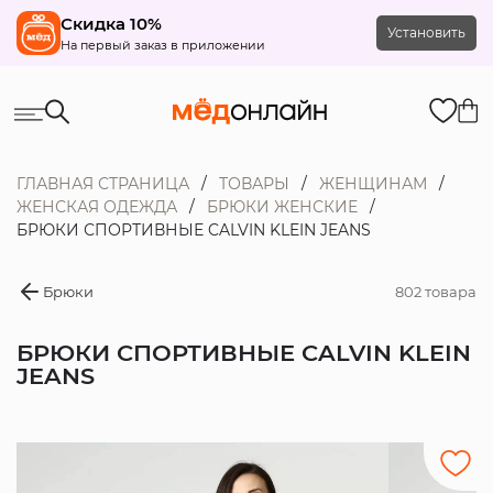
Скидка 10%
Установить
На первый заказ в приложении
ГЛАВНАЯ СТРАНИЦА
ТОВАРЫ
ЖЕНЩИНАМ
ЖЕНСКАЯ ОДЕЖДА
БРЮКИ ЖЕНСКИЕ
БРЮКИ СПОРТИВНЫЕ CALVIN KLEIN JEANS
Брюки
802 товара
БРЮКИ СПОРТИВНЫЕ CALVIN KLEIN
JEANS