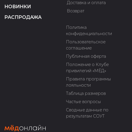
Доставка и оплата
НОВИНКИ
Возврат
РАСПРОДАЖА
Политика
конфиденциальности
Пользовательское
соглашение
Публичная оферта
Положение о Клубе
привилегий «МЁД»
Правила программы
лояльности
Таблица размеров
Частые вопросы
Сводные данные по
результатам СОУТ