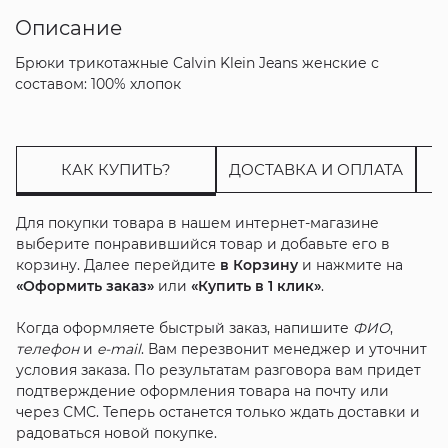
Описание
Брюки трикотажные Calvin Klein Jeans женские с
составом: 100% хлопок
КАК КУПИТЬ?
ДОСТАВКА И ОПЛАТА
Для покупки товара в нашем интернет-магазине
выберите понравившийся товар и добавьте его в
корзину. Далее перейдите
в Корзину
и нажмите на
«Оформить заказ»
или
«Купить в 1 клик»
.
Когда оформляете быстрый заказ, напишите
ФИО
,
телефон
и
e-mail
. Вам перезвонит менеджер и уточнит
условия заказа. По результатам разговора вам придет
подтверждение оформления товара на почту или
через СМС. Теперь останется только ждать доставки и
радоваться новой покупке.