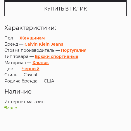
КУПИТЬ В 1 КЛИК
Характеристики:
Пол —
Женщинам
Бренд —
Calvin Klein Jeans
Страна производитель —
Португалия
Тип товара —
Брюки спортивные
Материал —
Хлопок
Цвет —
Черный
Стиль —
Casual
Родина бренда —
США
Наличие
Интернет-магазин
Мало