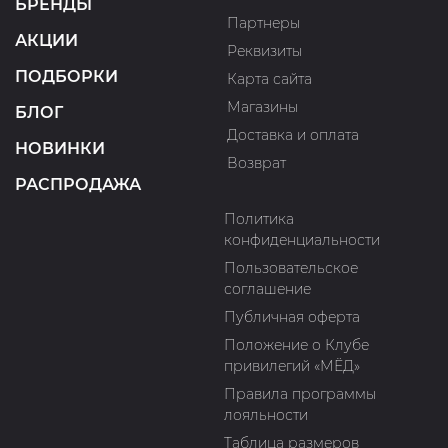
БРЕНДЫ
Партнеры
АКЦИИ
Реквизиты
ПОДБОРКИ
Карта сайта
Магазины
БЛОГ
Доставка и оплата
НОВИНКИ
Возврат
РАСПРОДАЖА
Политика
конфиденциальности
Пользовательское
соглашение
Публичная оферта
Положение о Клубе
привилегий «МЁД»
Правила программы
лояльности
Таблица размеров