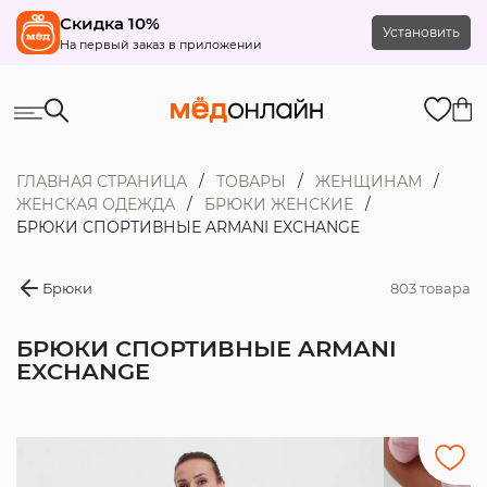
Скидка 10%
Установить
На первый заказ в приложении
ГЛАВНАЯ СТРАНИЦА
ТОВАРЫ
ЖЕНЩИНАМ
ЖЕНСКАЯ ОДЕЖДА
БРЮКИ ЖЕНСКИЕ
БРЮКИ СПОРТИВНЫЕ ARMANI EXCHANGE
Брюки
803 товара
БРЮКИ СПОРТИВНЫЕ ARMANI
EXCHANGE