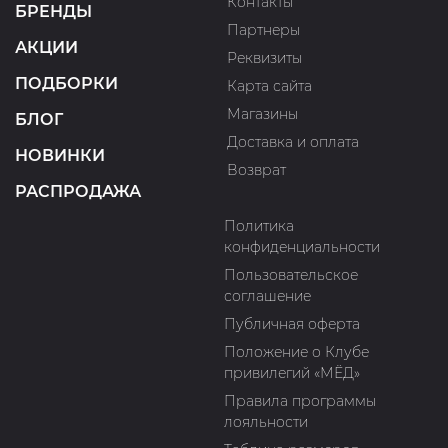
Контакты
БРЕНДЫ
Партнеры
АКЦИИ
Реквизиты
ПОДБОРКИ
Карта сайта
Магазины
БЛОГ
Доставка и оплата
НОВИНКИ
Возврат
РАСПРОДАЖА
Политика
конфиденциальности
Пользовательское
соглашение
Публичная оферта
Положение о Клубе
привилегий «МЁД»
Правила программы
лояльности