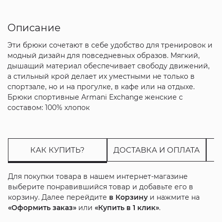
Описание
Эти брюки сочетают в себе удобство для тренировок и
модный дизайн для повседневных образов. Мягкий,
дышащий материал обеспечивает свободу движений,
а стильный крой делает их уместными не только в
спортзале, но и на прогулке, в кафе или на отдыхе.
Брюки спортивные Armani Exchange женские с
составом: 100% хлопок
КАК КУПИТЬ?
ДОСТАВКА И ОПЛАТА
Для покупки товара в нашем интернет-магазине
выберите понравившийся товар и добавьте его в
корзину. Далее перейдите
в Корзину
и нажмите на
«Оформить заказ»
или
«Купить в 1 клик»
.