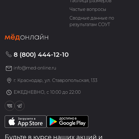
Таблица размеров
Частые вопросы
Сводные данные по
результатам СОУТ
8 (800) 444-12-10
info@med-online.ru
г. Краснодар, ул. Ставропольская, 133
ЕЖЕДНЕВНО, с 10:00 до 22:00
Будьте в курсе наших акций и