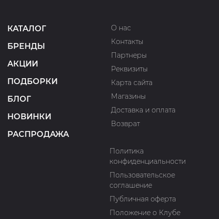
О нас
КАТАЛОГ
Контакты
БРЕНДЫ
Партнеры
АКЦИИ
Реквизиты
ПОДБОРКИ
Карта сайта
Магазины
БЛОГ
Доставка и оплата
НОВИНКИ
Возврат
РАСПРОДАЖА
Политика
конфиденциальности
Пользовательское
соглашение
Публичная оферта
Положение о Клубе