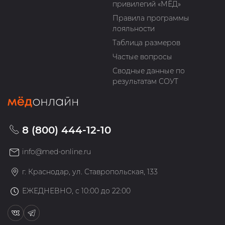
привилегий «МЁД»
Правила программы
лояльности
Таблица размеров
Частые вопросы
Сводные данные по
результатам СОУТ
8 (800) 444-12-10
info@med-online.ru
г. Краснодар, ул. Ставропольская, 133
ЕЖЕДНЕВНО, с 10:00 до 22:00