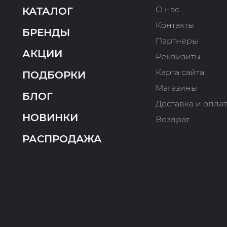
О нас
КАТАЛОГ
Контакты
БРЕНДЫ
Партнеры
АКЦИИ
Реквизиты
Карта сайта
ПОДБОРКИ
Магазины
БЛОГ
Доставка и опла
НОВИНКИ
Возврат
РАСПРОДАЖА