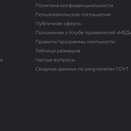
Политика конфиденциальности
Пользовательское соглашение
Публичная оферта
Положение о Клубе привилегий «МЁД
Правила программы лояльности
Таблица размеров
та
Частые вопросы
Сводные данные по результатам СОУТ