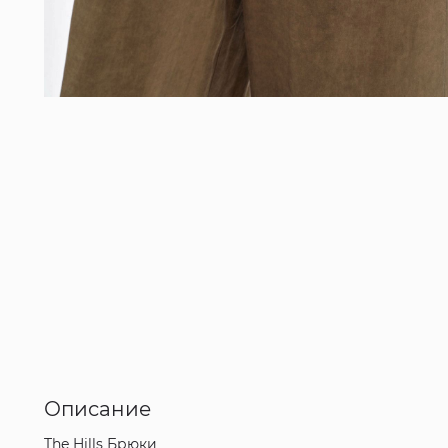
Описание
The Hills Брюки