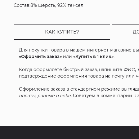
Состав:8% шерсть, 92% тенсел
КАК КУПИТЬ?
Д
Для покупки товара в нашем интернет-магазине в
«Оформить заказ»
или
«Купить в 1 клик»
.
Когда оформляете быстрый заказ, напишите
ФИО
,
подтверждение оформления товара на почту или че
Оформление заказа в стандартном режиме выгляд
оплаты
,
данные о себе
. Советуем в комментарии к