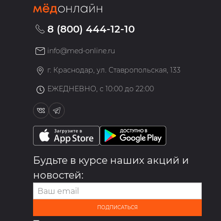
8 (800) 444-12-10
info@med-online.ru
»
г. Краснодар, ул. Ставропольская, 133
ЕЖЕДНЕВНО, с 10:00 до 22:00
Будьте в курсе наших акций и
новостей:
ПОДПИСАТЬСЯ