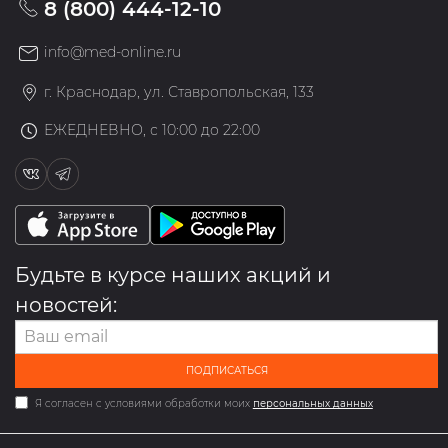
8 (800) 444-12-10
info@med-online.ru
г. Краснодар, ул. Ставропольская, 133
ЕЖЕДНЕВНО, с 10:00 до 22:00
Будьте в курсе наших акций и
новостей:
ПОДПИСАТЬСЯ
Я согласен с условиями обработки моих
персональных данных