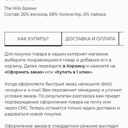
The Hills Брюки
Состав: 26% вискоза, 68% полиэстер, 6% лайкра
КАК КУПИТЬ?
ДОСТАВКА И ОПЛАТА
Для покупки товара в нашем интернет-магазине
выберите понравившийся товар и добавьте его в
корзину. Далее перейдите
в Корзину
и нажмите на
«Оформить заказ»
или
«Купить в 1 клик»
.
Когда оформляете быстрый заказ, напишите
ФИО
,
телефон
и
e-mail
. Вам перезвонит менеджер и уточнит
условия заказа. По результатам разговора вам придет
подтверждение оформления товара на почту или
через СМС. Теперь останется только ждать доставки и
радоваться новой покупке.
Оформление заказа в стандартном режиме выглядит