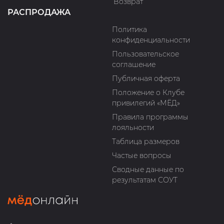
Возврат
РАСПРОДАЖА
Политика
конфиденциальности
Пользовательское
соглашение
Публичная оферта
Положение о Клубе
привилегий «МЁД»
Правила программы
лояльности
Таблица размеров
Частые вопросы
Сводные данные по
результатам СОУТ