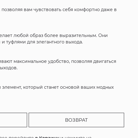
, позволяя вам чувствовать себя комфортно даже в
елает любой образ более выразительным. Они
 и туфлями для элегантного выхода.
ивают максимальное удобство, позволяя двигаться
выходов.
ый элемент, который станет основой ваших модных
ВОЗВРАТ