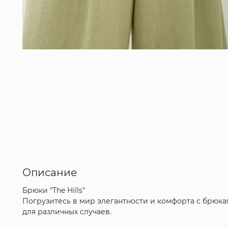
Описание
Брюки "The Hills"
Погрузитесь в мир элегантности и комфорта с брюкам
для различных случаев.