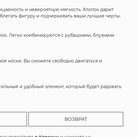
ницаемость и невероятную мягкость. Хлопок дарит
облегать фигуру и подчеркивать ваши лучшие черты.
лок. Легко комбинируются с рубашками, блузками
ой носки. Вы сможете свободно двигаться и
стильный и удобный элемент, который будет радовать
ВОЗВРАТ