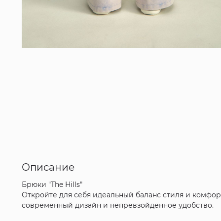
Описание
Брюки "The Hills"
Откройте для себя идеальный баланс стиля и комфор
современный дизайн и непревзойденное удобство.