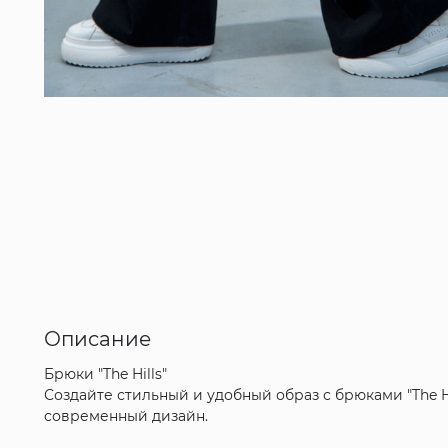
Описание
Брюки "The Hills"
Создайте стильный и удобный образ с брюками "The H
современный дизайн.