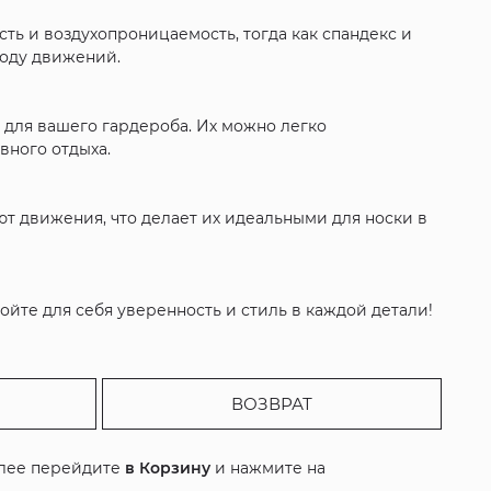
сть и воздухопроницаемость, тогда как спандекс и
боду движений.
 для вашего гардероба. Их можно легко
вного отдыха.
ют движения, что делает их идеальными для носки в
ойте для себя уверенность и стиль в каждой детали!
ВОЗВРАТ
алее перейдите
в Корзину
и нажмите на