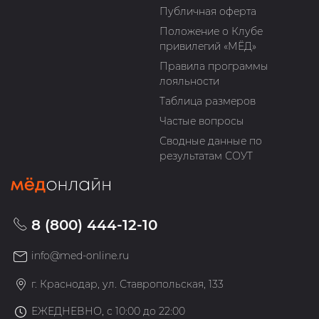
Публичная оферта
Положение о Клубе
привилегий «МЁД»
Правила программы
лояльности
Таблица размеров
Частые вопросы
Сводные данные по
результатам СОУТ
8 (800) 444-12-10
info@med-online.ru
г. Краснодар, ул. Ставропольская, 133
ЕЖЕДНЕВНО, с 10:00 до 22:00