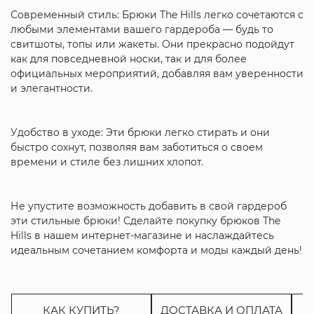
Современный стиль: Брюки The Hills легко сочетаются с
любыми элементами вашего гардероба — будь то
свитшоты, топы или жакеты. Они прекрасно подойдут
как для повседневной носки, так и для более
официальных мероприятий, добавляя вам уверенности
и элегантности.
Удобство в уходе: Эти брюки легко стирать и они
быстро сохнут, позволяя вам заботиться о своем
времени и стиле без лишних хлопот.
Не упустите возможность добавить в свой гардероб
эти стильные брюки! Сделайте покупку брюков The
Hills в нашем интернет-магазине и наслаждайтесь
идеальным сочетанием комфорта и моды каждый день!
КАК КУПИТЬ?
ДОСТАВКА И ОПЛАТА