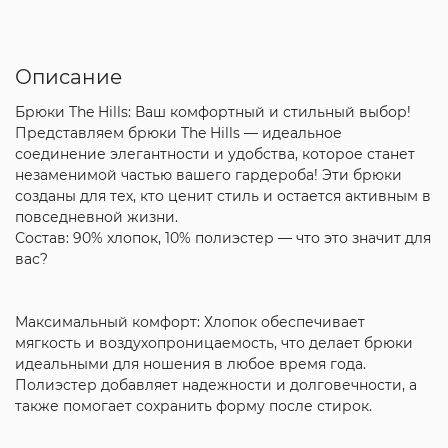
Описание
Брюки The Hills: Ваш комфортный и стильный выбор!
Представляем брюки The Hills — идеальное
соединение элегантности и удобства, которое станет
незаменимой частью вашего гардероба! Эти брюки
созданы для тех, кто ценит стиль и остается активным в
повседневной жизни.
Состав: 90% хлопок, 10% полиэстер — что это значит для
вас?
Максимальный комфорт: Хлопок обеспечивает
мягкость и воздухопроницаемость, что делает брюки
идеальными для ношения в любое время года.
Полиэстер добавляет надежности и долговечности, а
также помогает сохранить форму после стирок.