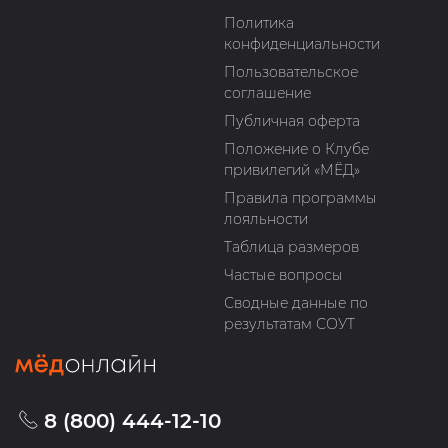
Политика
конфиденциальности
Пользовательское
соглашение
Публичная оферта
Положение о Клубе
привилегий «МЁД»
Правила программы
лояльности
Таблица размеров
Частые вопросы
Сводные данные по
результатам СОУТ
8 (800) 444-12-10