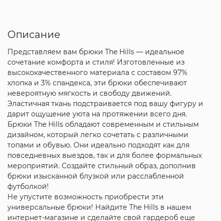
Описание
Представляем вам брюки The Hills — идеальное
сочетание комфорта и стиля! Изготовленные из
высококачественного материала с составом 97%
хлопка и 3% спандекса, эти брюки обеспечивают
невероятную мягкость и свободу движений.
Эластичная ткань подстраивается под вашу фигуру и
дарит ощущение уюта на протяжении всего дня.
Брюки The Hills обладают современным и стильным
дизайном, который легко сочетать с различными
топами и обувью. Они идеально подходят как для
повседневных выездов, так и для более формальных
мероприятий. Создайте стильный образ, дополнив
брюки изысканной блузкой или расслабленной
футболкой!
Не упустите возможность приобрести эти
универсальные брюки! Найдите The Hills в нашем
интернет-магазине и сделайте свой гардероб еще