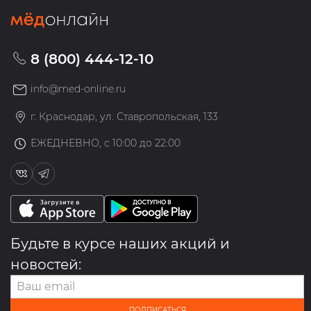
8 (800) 444-12-10
info@med-online.ru
г. Краснодар, ул. Ставропольская, 133
ЕЖЕДНЕВНО, с 10:00 до 22:00
Будьте в курсе наших акций и
новостей:
ПОДПИСАТЬСЯ