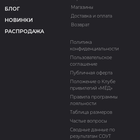
Магазины
БЛОГ
Доставка и оплата
НОВИНКИ
Возврат
РАСПРОДАЖА
Политика
конфиденциальности
Пользовательское
соглашение
Публичная оферта
Положение о Клубе
привилегий «МЁД»
Правила программы
лояльности
Таблица размеров
Частые вопросы
Сводные данные по
результатам СОУТ