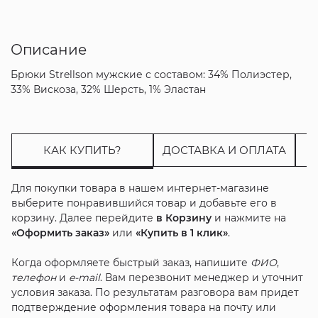
Описание
Брюки Strellson мужские с составом: 34% Полиэстер,
33% Вискоза, 32% Шерсть, 1% Эластан
КАК КУПИТЬ?
ДОСТАВКА И ОПЛАТА
Для покупки товара в нашем интернет-магазине
выберите понравившийся товар и добавьте его в
корзину. Далее перейдите
в Корзину
и нажмите на
«Оформить заказ»
или
«Купить в 1 клик»
.
Когда оформляете быстрый заказ, напишите
ФИО
,
телефон
и
e-mail
. Вам перезвонит менеджер и уточнит
условия заказа. По результатам разговора вам придет
подтверждение оформления товара на почту или