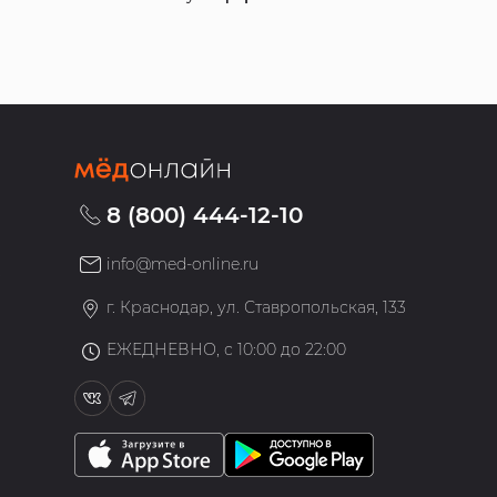
8 (800) 444-12-10
info@med-online.ru
»
г. Краснодар, ул. Ставропольская, 133
ЕЖЕДНЕВНО, с 10:00 до 22:00