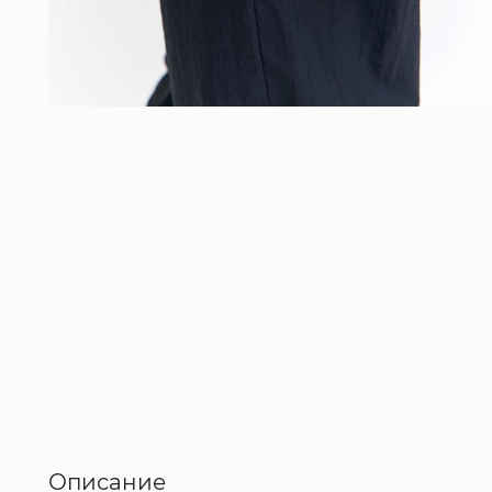
Описание