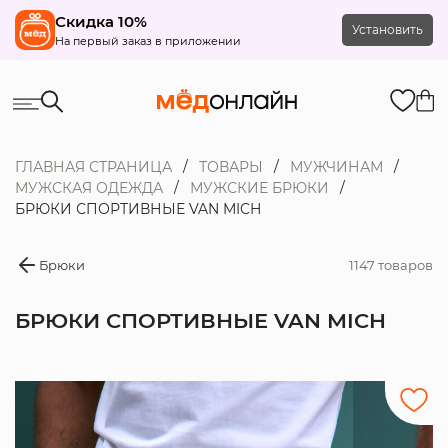
Скидка 10%
Установить
На первый заказ в приложении
ГЛАВНАЯ СТРАНИЦА
ТОВАРЫ
МУЖЧИНАМ
МУЖСКАЯ ОДЕЖДА
МУЖСКИЕ БРЮКИ
БРЮКИ СПОРТИВНЫЕ VAN MICH
Брюки
1147 товаров
БРЮКИ СПОРТИВНЫЕ VAN MICH