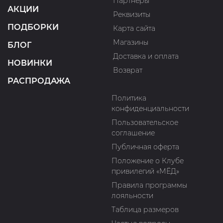
Партнеры
АКЦИИ
Реквизиты
ПОДБОРКИ
Карта сайта
Магазины
БЛОГ
Доставка и оплата
НОВИНКИ
Возврат
РАСПРОДАЖА
Политика
конфиденциальности
Пользовательское
соглашение
Публичная оферта
Положение о Клубе
привилегий «МЁД»
Правила программы
лояльности
Таблица размеров