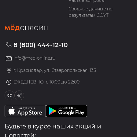
Частые вопросы
Сводные данные по
результатам СОУТ
8 (800) 444-12-10
info@med-online.ru
г. Краснодар, ул. Ставропольская, 133
ЕЖЕДНЕВНО, с 10:00 до 22:00
Будьте в курсе наших акций и
новостей: