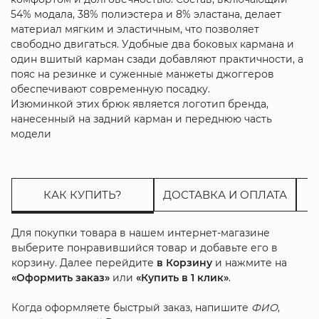
54% модала, 38% полиэстера и 8% эластана, делает
материал мягким и эластичным, что позволяет
свободно двигаться. Удобные два боковых кармана и
один вшитый карман сзади добавляют практичности, а
пояс на резинке и суженные манжеты джоггеров
обеспечивают современную посадку.
Изюминкой этих брюк является логотип бренда,
нанесенный на задний карман и переднюю часть
модели
КАК КУПИТЬ?
ДОСТАВКА И ОПЛАТА
Для покупки товара в нашем интернет-магазине
выберите понравившийся товар и добавьте его в
корзину. Далее перейдите
в Корзину
и нажмите на
«Оформить заказ»
или
«Купить в 1 клик»
.
Когда оформляете быстрый заказ, напишите
ФИО
,