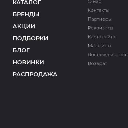
О нас
КАТАЛОГ
Контакты
БРЕНДЫ
Партнеры
АКЦИИ
Реквизиты
Карта сайта
ПОДБОРКИ
Магазины
БЛОГ
Доставка и опла
НОВИНКИ
Возврат
РАСПРОДАЖА