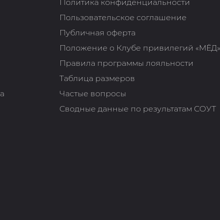
Политика конфиденциальности
Пользовательское соглашение
Публичная оферта
Положение о Клубе привилегий «МЁД
Правила программы лояльности
Таблица размеров
та
Частые вопросы
Сводные данные по результатам СОУТ