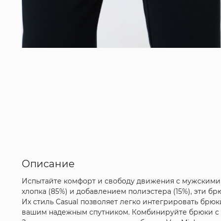
Описание
Испытайте комфорт и свободу движения с мужскими
хлопка (85%) и добавлением полиэстера (15%), эти 
Их стиль Casual позволяет легко интегрировать брюк
вашим надежным спутником. Комбинируйте брюки с л