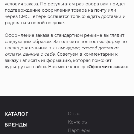
условия заказа. По результатам разговора вам придет
подтверждение оформления товара на почту или
через СМС. Теперь останется только ждать доставки и
радоваться новой покупке.
Оформление заказа в стандартном режиме выглядит
следующим образом. Заполняете полностью форму по
последовательным этапам:
адрес
,
способ доставки
,
оплаты
,
данные о себе
. Советуем в комментарии к
заказу написать информацию, которая поможет
курьеру вас найти. Нажмите кнопку
«Оформить заказ»
.
О нас
КАТАЛОГ
Контакты
БРЕНДЫ
Партнеры