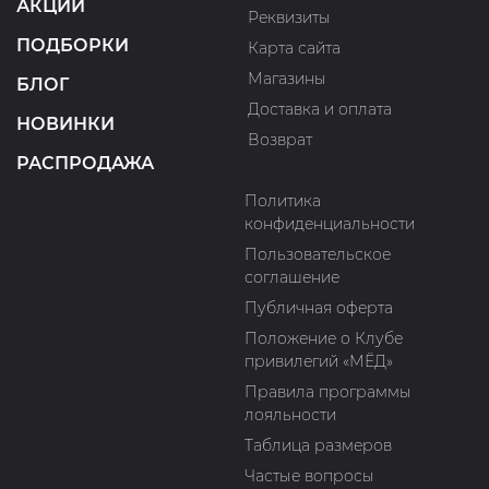
АКЦИИ
Реквизиты
ПОДБОРКИ
Карта сайта
Магазины
БЛОГ
Доставка и оплата
НОВИНКИ
Возврат
РАСПРОДАЖА
Политика
конфиденциальности
Пользовательское
соглашение
Публичная оферта
Положение о Клубе
привилегий «МЁД»
Правила программы
лояльности
Таблица размеров
Частые вопросы