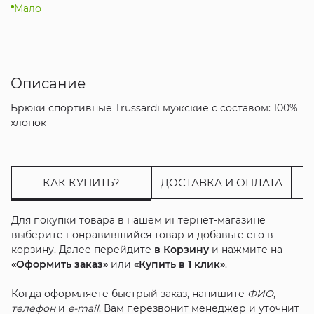
Мало
Описание
Брюки спортивные Trussardi мужские с составом: 100%
хлопок
КАК КУПИТЬ?
ДОСТАВКА И ОПЛАТА
Для покупки товара в нашем интернет-магазине
выберите понравившийся товар и добавьте его в
корзину. Далее перейдите
в Корзину
и нажмите на
«Оформить заказ»
или
«Купить в 1 клик»
.
Когда оформляете быстрый заказ, напишите
ФИО
,
телефон
и
e-mail
. Вам перезвонит менеджер и уточнит