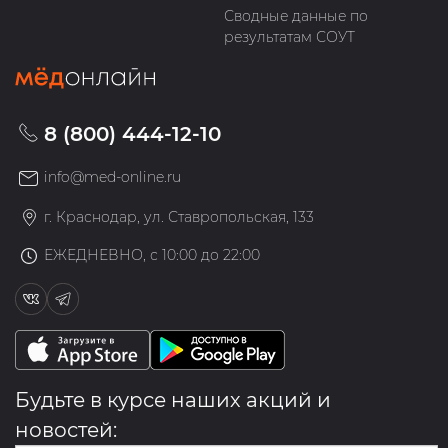
Сводные данные по
результатам СОУТ
8 (800) 444-12-10
info@med-online.ru
г. Краснодар, ул. Ставропольская, 133
ЕЖЕДНЕВНО, с 10:00 до 22:00
Будьте в курсе наших акций и
новостей: