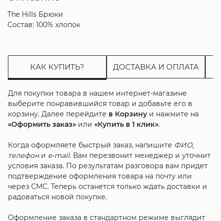
The Hills Брюки
Состав: 100% хлопок
КАК КУПИТЬ?
ДОСТАВКА И ОПЛАТА
Для покупки товара в нашем интернет-магазине
выберите понравившийся товар и добавьте его в
корзину. Далее перейдите
в Корзину
и нажмите на
«Оформить заказ»
или
«Купить в 1 клик»
.
Когда оформляете быстрый заказ, напишите
ФИО
,
телефон
и
e-mail
. Вам перезвонит менеджер и уточнит
условия заказа. По результатам разговора вам придет
подтверждение оформления товара на почту или
через СМС. Теперь останется только ждать доставки и
радоваться новой покупке.
Оформление заказа в стандартном режиме выглядит