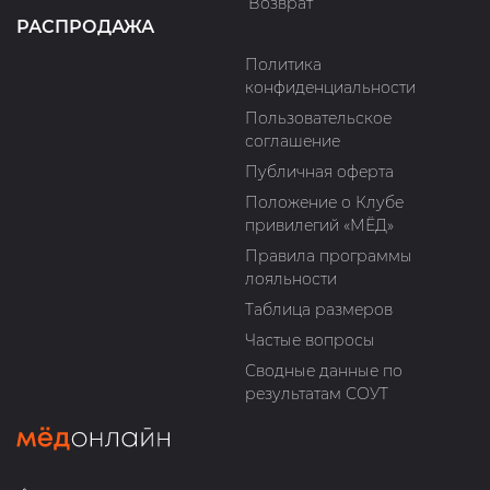
Возврат
РАСПРОДАЖА
Политика
конфиденциальности
Пользовательское
соглашение
Публичная оферта
Положение о Клубе
привилегий «МЁД»
Правила программы
лояльности
Таблица размеров
Частые вопросы
Сводные данные по
результатам СОУТ