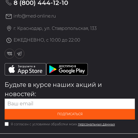
8 (800) 444-12-10
info@med-online.ru
г. Краснодар, ул. Ставропольская, 133
ЕЖЕДНЕВНО, с 10:00 до 22:00
Будьте в курсе наших акций и
новостей:
ПОДПИСАТЬСЯ
Я согласен с условиями обработки моих
персональных данных