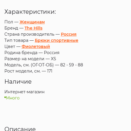
Характеристики:
Пол —
Женщинам
Бренд —
The Hills
Страна производитель —
Россия
Тип товара —
Брюки спортивные
Цвет —
Фиолетовый
Родина бренда —
Россия
Размер на модели —
XS
Модель, см. (ОГ-ОТ-ОБ) —
82 - 59 - 88
Рост модели, см. —
171
Наличие
Интернет-магазин
Много
Описание