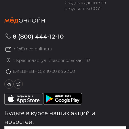
Сводные данные по
результатам СОУТ
8 (800) 444-12-10
info@med-online.ru
г. Краснодар, ул. Ставропольская, 133
ЕЖЕДНЕВНО, с 10:00 до 22:00
Будьте в курсе наших акций и
новостей: