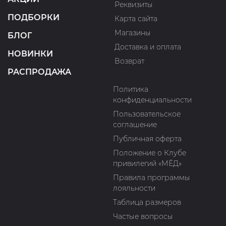
Реквизиты
ПОДБОРКИ
Карта сайта
Магазины
БЛОГ
Доставка и оплата
НОВИНКИ
Возврат
РАСПРОДАЖА
Политика
конфиденциальности
Пользовательское
соглашение
Публичная оферта
Положение о Клубе
привилегий «МЁД»
Правила программы
лояльности
Таблица размеров
Частые вопросы