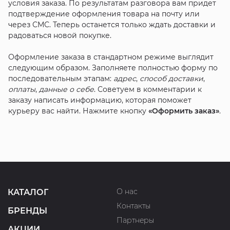
условия заказа. По результатам разговора вам придет
подтверждение оформления товара на почту или
через СМС. Теперь останется только ждать доставки и
радоваться новой покупке.
Оформление заказа в стандартном режиме выглядит
следующим образом. Заполняете полностью форму по
последовательным этапам:
адрес
,
способ доставки
,
оплаты
,
данные о себе
. Советуем в комментарии к
заказу написать информацию, которая поможет
курьеру вас найти. Нажмите кнопку
«Оформить заказ»
.
О нас
КАТАЛОГ
Контакты
БРЕНДЫ
Партнеры
АКЦИИ