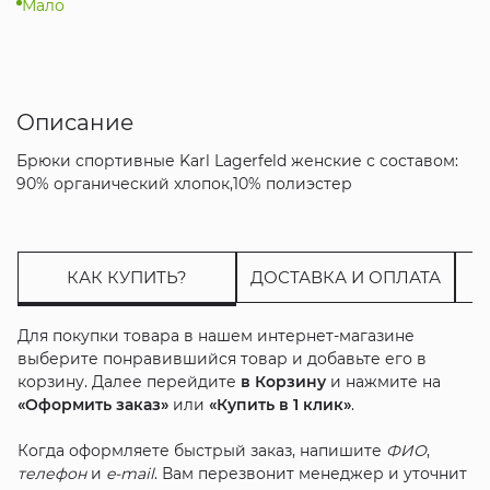
Мало
Описание
Брюки спортивные Karl Lagerfeld женские с составом:
90% органический хлопок,10% полиэстер
КАК КУПИТЬ?
ДОСТАВКА И ОПЛАТА
Для покупки товара в нашем интернет-магазине
выберите понравившийся товар и добавьте его в
корзину. Далее перейдите
в Корзину
и нажмите на
«Оформить заказ»
или
«Купить в 1 клик»
.
Когда оформляете быстрый заказ, напишите
ФИО
,
телефон
и
e-mail
. Вам перезвонит менеджер и уточнит