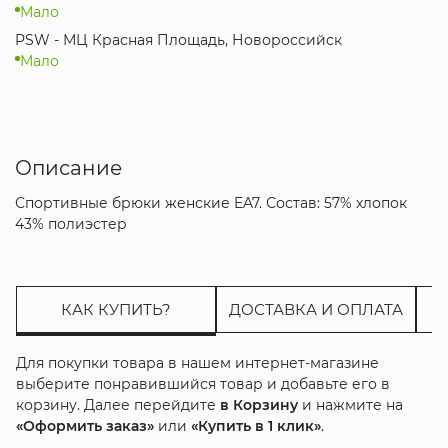
Мало
PSW - МЦ Красная Площадь, Новороссийск
Мало
Описание
Спортивные брюки женские EA7. Состав: 57% хлопок
43% полиэстер
КАК КУПИТЬ?
ДОСТАВКА И ОПЛАТА
Для покупки товара в нашем интернет-магазине
выберите понравившийся товар и добавьте его в
корзину. Далее перейдите
в Корзину
и нажмите на
«Оформить заказ»
или
«Купить в 1 клик»
.