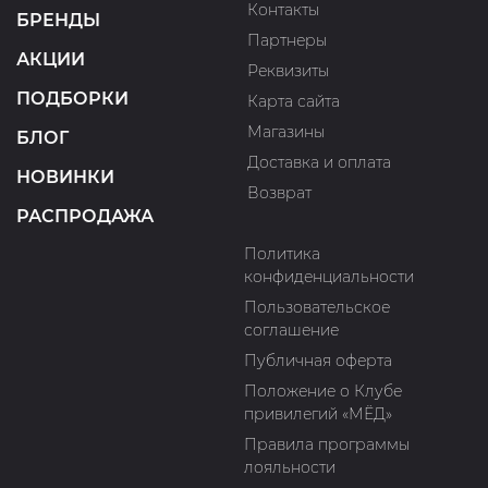
Контакты
БРЕНДЫ
Партнеры
АКЦИИ
Реквизиты
ПОДБОРКИ
Карта сайта
Магазины
БЛОГ
Доставка и оплата
НОВИНКИ
Возврат
РАСПРОДАЖА
Политика
конфиденциальности
Пользовательское
соглашение
Публичная оферта
Положение о Клубе
привилегий «МЁД»
Правила программы
лояльности