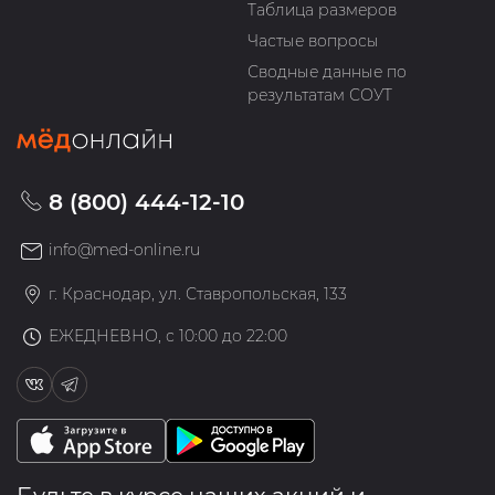
Таблица размеров
Частые вопросы
Сводные данные по
результатам СОУТ
8 (800) 444-12-10
info@med-online.ru
г. Краснодар, ул. Ставропольская, 133
ЕЖЕДНЕВНО, с 10:00 до 22:00