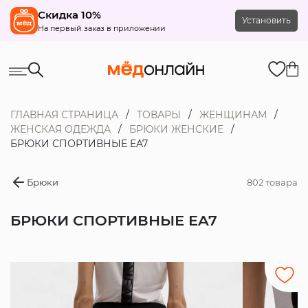
Скидка 10%
Установить
На первый заказ в приложении
ГЛАВНАЯ СТРАНИЦА
ТОВАРЫ
ЖЕНЩИНАМ
ЖЕНСКАЯ ОДЕЖДА
БРЮКИ ЖЕНСКИЕ
БРЮКИ СПОРТИВНЫЕ EA7
Брюки
802 товара
БРЮКИ СПОРТИВНЫЕ EA7