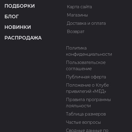
ПОДБОРКИ
Карта сайта
Магазины
БЛОГ
Доставка и оплата
НОВИНКИ
Возврат
РАСПРОДАЖА
Политика
конфиденциальности
Пользовательское
соглашение
Публичная оферта
Положение о Клубе
привилегий «МЁД»
Правила программы
лояльности
Таблица размеров
Частые вопросы
Сводные данные по