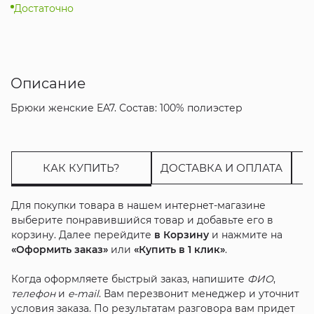
Достаточно
Описание
Брюки женские EA7. Состав: 100% полиэстер
КАК КУПИТЬ?
ДОСТАВКА И ОПЛАТА
Для покупки товара в нашем интернет-магазине
выберите понравившийся товар и добавьте его в
корзину. Далее перейдите
в Корзину
и нажмите на
«Оформить заказ»
или
«Купить в 1 клик»
.
Когда оформляете быстрый заказ, напишите
ФИО
,
телефон
и
e-mail
. Вам перезвонит менеджер и уточнит
условия заказа. По результатам разговора вам придет