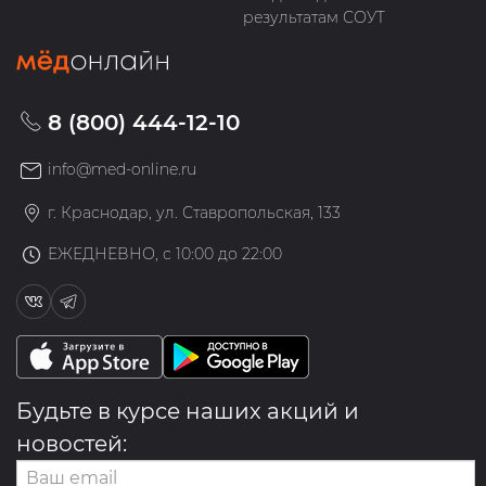
результатам СОУТ
8 (800) 444-12-10
info@med-online.ru
г. Краснодар, ул. Ставропольская, 133
ЕЖЕДНЕВНО, с 10:00 до 22:00
Будьте в курсе наших акций и
новостей: