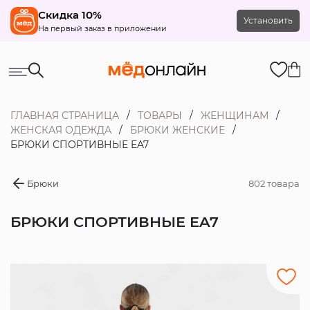
Скидка 10%
Установить
На первый заказ в приложении
ГЛАВНАЯ СТРАНИЦА
ТОВАРЫ
ЖЕНЩИНАМ
ЖЕНСКАЯ ОДЕЖДА
БРЮКИ ЖЕНСКИЕ
БРЮКИ СПОРТИВНЫЕ EA7
Брюки
802 товара
БРЮКИ СПОРТИВНЫЕ EA7